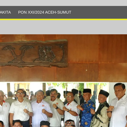
AKITA
PON XXI/2024 ACEH-SUMUT