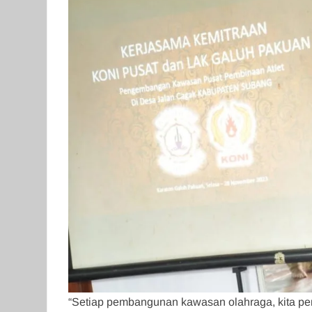
“Setiap pembangunan kawasan olahraga, kita per