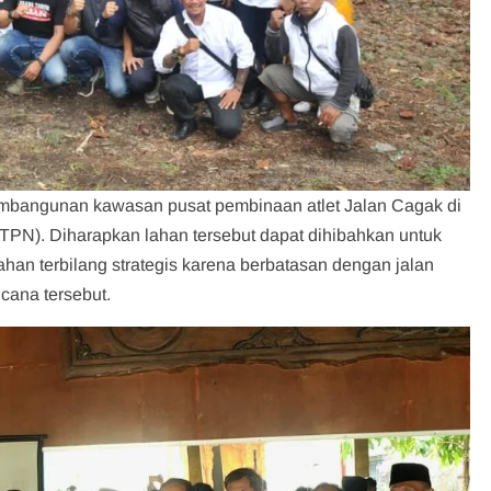
embangunan kawasan pusat pembinaan atlet Jalan Cagak di
PTPN). Diharapkan lahan tersebut dapat dihibahkan untuk
han terbilang strategis karena berbatasan dengan jalan
cana tersebut.