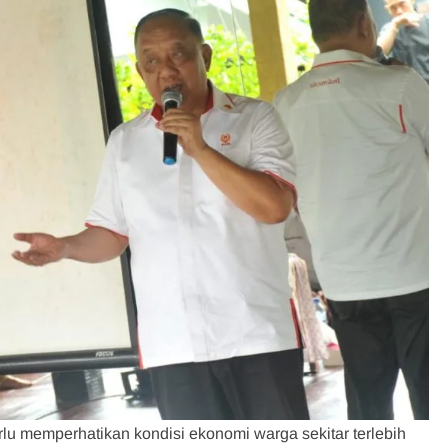
lu memperhatikan kondisi ekonomi warga sekitar terlebih