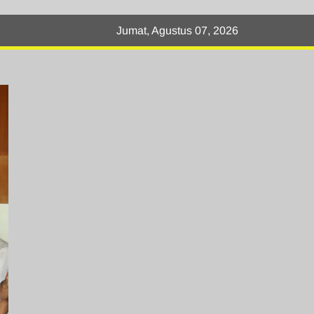
Jumat, Agustus 07, 2026