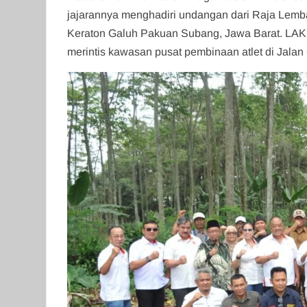
jajarannya menghadiri undangan dari Raja Lemba
Keraton Galuh Pakuan Subang, Jawa Barat. LAK
merintis kawasan pusat pembinaan atlet di Jalan