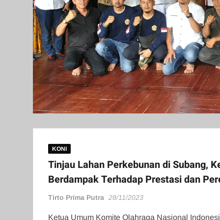
KONI
Tinjau Lahan Perkebunan di Subang, 
Berdampak Terhadap Prestasi dan Pe
Tirto Prima Putra
28/11/2023
Ketua Umum Komite Olahraga Nasional Indonesia