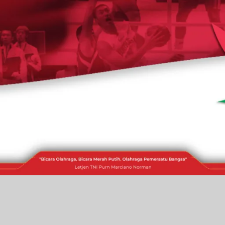
RAKITA