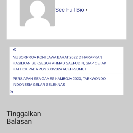
See Full Bio
Navigasi
pos
MUSORPROV KONI JAWA BARAT 2022 DIHARAPKAN
HASILKAN SUKSESOR AHMAD SAEFUDIN, SIAP CETAK
HATTICK PADA PON XXI/2024 ACEH-SUMUT
PERSIAPAN SEA GAMES KAMBOJA 2023, TAEKWONDO
INDONESIA GELAR SELEKNAS
Tinggalkan
Balasan