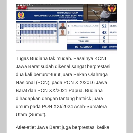
Tugas Budiana tak mudah. Pasalnya KONI
Jawa Barat sudah dikenal sangat berprestasi,
dua kali berturut-turut juara Pekan Olahraga
Nasional (PON), pada PON XIX/2016 Jawa
Barat dan PON XX/2021 Papua. Budiana
dihadapkan dengan tantang hattrick juara
umum pada PON XXI/2024 Aceh-Sumatera
Utara (Sumut).
Atlet-atlet Jawa Barat juga berprestasi ketika