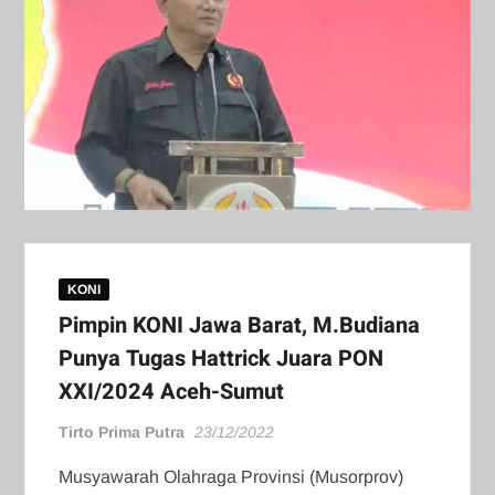
KONI
Pimpin KONI Jawa Barat, M.Budiana
Punya Tugas Hattrick Juara PON
XXI/2024 Aceh-Sumut
Tirto Prima Putra
23/12/2022
Musyawarah Olahraga Provinsi (Musorprov)