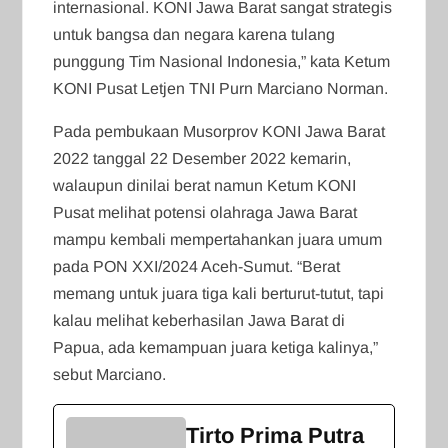
internasional. KONI Jawa Barat sangat strategis
untuk bangsa dan negara karena tulang
punggung Tim Nasional Indonesia,” kata Ketum
KONI Pusat Letjen TNI Purn Marciano Norman.
Pada pembukaan Musorprov KONI Jawa Barat
2022 tanggal 22 Desember 2022 kemarin,
walaupun dinilai berat namun Ketum KONI
Pusat melihat potensi olahraga Jawa Barat
mampu kembali mempertahankan juara umum
pada PON XXI/2024 Aceh-Sumut. “Berat
memang untuk juara tiga kali berturut-tutut, tapi
kalau melihat keberhasilan Jawa Barat di
Papua, ada kemampuan juara ketiga kalinya,”
sebut Marciano.
Tirto Prima Putra