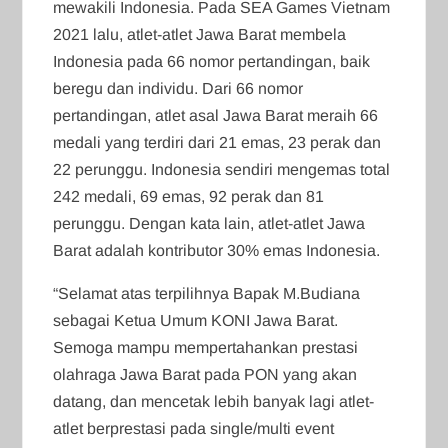
mewakili Indonesia. Pada SEA Games Vietnam
2021 lalu, atlet-atlet Jawa Barat membela
Indonesia pada 66 nomor pertandingan, baik
beregu dan individu. Dari 66 nomor
pertandingan, atlet asal Jawa Barat meraih 66
medali yang terdiri dari 21 emas, 23 perak dan
22 perunggu. Indonesia sendiri mengemas total
242 medali, 69 emas, 92 perak dan 81
perunggu. Dengan kata lain, atlet-atlet Jawa
Barat adalah kontributor 30% emas Indonesia.
“Selamat atas terpilihnya Bapak M.Budiana
sebagai Ketua Umum KONI Jawa Barat.
Semoga mampu mempertahankan prestasi
olahraga Jawa Barat pada PON yang akan
datang, dan mencetak lebih banyak lagi atlet-
atlet berprestasi pada single/multi event