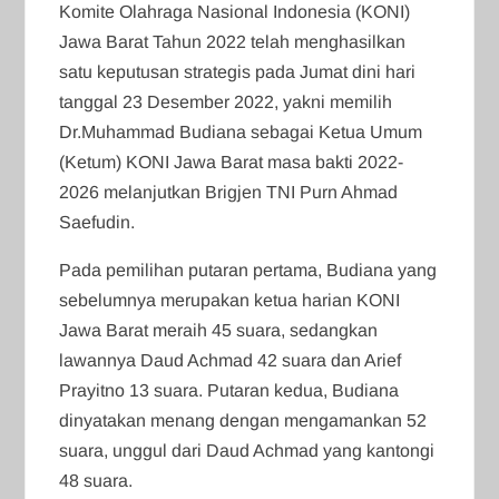
Komite Olahraga Nasional Indonesia (KONI)
Jawa Barat Tahun 2022 telah menghasilkan
satu keputusan strategis pada Jumat dini hari
tanggal 23 Desember 2022, yakni memilih
Dr.Muhammad Budiana sebagai Ketua Umum
(Ketum) KONI Jawa Barat masa bakti 2022-
2026 melanjutkan Brigjen TNI Purn Ahmad
Saefudin.
Pada pemilihan putaran pertama, Budiana yang
sebelumnya merupakan ketua harian KONI
Jawa Barat meraih 45 suara, sedangkan
lawannya Daud Achmad 42 suara dan Arief
Prayitno 13 suara. Putaran kedua, Budiana
dinyatakan menang dengan mengamankan 52
suara, unggul dari Daud Achmad yang kantongi
48 suara.