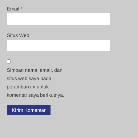
Email
*
Situs Web
Simpan nama, email, dan
situs web saya pada
peramban ini untuk
komentar saya berikutnya.