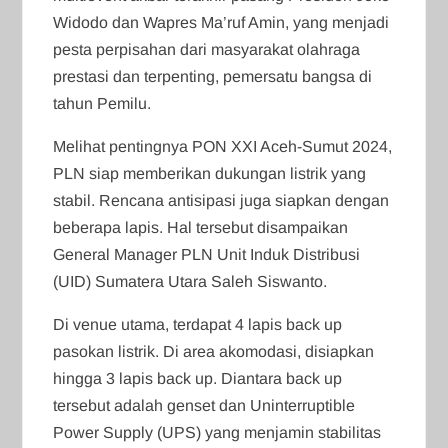
Widodo dan Wapres Ma’ruf Amin, yang menjadi
pesta perpisahan dari masyarakat olahraga
prestasi dan terpenting, pemersatu bangsa di
tahun Pemilu.
Melihat pentingnya PON XXI Aceh-Sumut 2024,
PLN siap memberikan dukungan listrik yang
stabil. Rencana antisipasi juga siapkan dengan
beberapa lapis. Hal tersebut disampaikan
General Manager PLN Unit Induk Distribusi
(UID) Sumatera Utara Saleh Siswanto.
Di venue utama, terdapat 4 lapis back up
pasokan listrik. Di area akomodasi, disiapkan
hingga 3 lapis back up. Diantara back up
tersebut adalah genset dan Uninterruptible
Power Supply (UPS) yang menjamin stabilitas