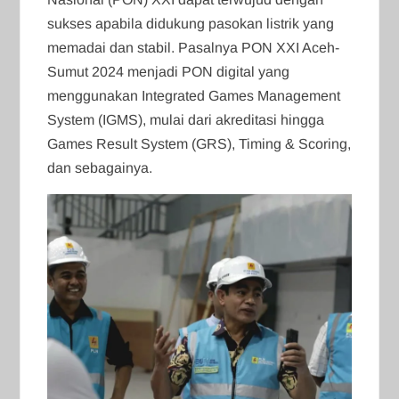
sukses apabila didukung pasokan listrik yang
memadai dan stabil. Pasalnya PON XXI Aceh-
Sumut 2024 menjadi PON digital yang
menggunakan Integrated Games Management
System (IGMS), mulai dari akreditasi hingga
Games Result System (GRS), Timing & Scoring,
dan sebagainya.