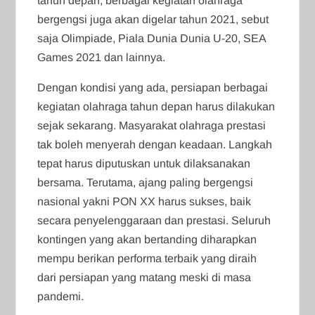
tahun depan, berbagai kegiatan olahraga
bergengsi juga akan digelar tahun 2021, sebut
saja Olimpiade, Piala Dunia Dunia U-20, SEA
Games 2021 dan lainnya.
Dengan kondisi yang ada, persiapan berbagai
kegiatan olahraga tahun depan harus dilakukan
sejak sekarang. Masyarakat olahraga prestasi
tak boleh menyerah dengan keadaan. Langkah
tepat harus diputuskan untuk dilaksanakan
bersama. Terutama, ajang paling bergengsi
nasional yakni PON XX harus sukses, baik
secara penyelenggaraan dan prestasi. Seluruh
kontingen yang akan bertanding diharapkan
mempu berikan performa terbaik yang diraih
dari persiapan yang matang meski di masa
pandemi.