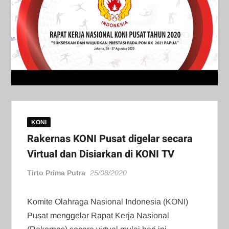
KONI
Rakernas KONI Pusat digelar secara
Virtual dan Disiarkan di KONI TV
Tirto Prima Putra
25/08/2020
Komite Olahraga Nasional Indonesia (KONI)
Pusat menggelar Rapat Kerja Nasional