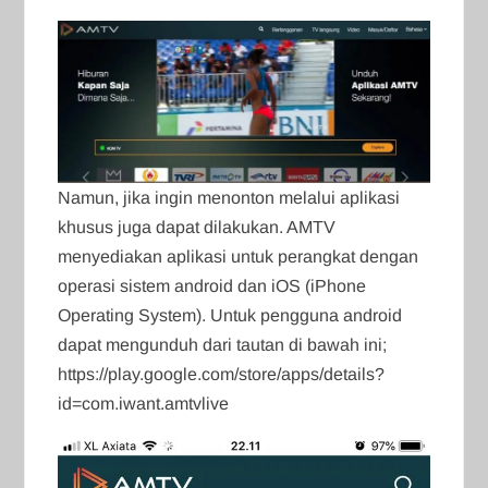
Namun, jika ingin menonton melalui aplikasi
khusus juga dapat dilakukan. AMTV
menyediakan aplikasi untuk perangkat dengan
operasi sistem android dan iOS (iPhone
Operating System). Untuk pengguna android
dapat mengunduh dari tautan di bawah ini;
https://play.google.com/store/apps/details?
id=com.iwant.amtvlive