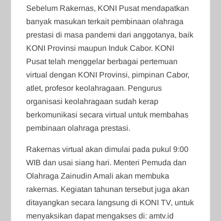
Sebelum Rakernas, KONI Pusat mendapatkan
banyak masukan terkait pembinaan olahraga
prestasi di masa pandemi dari anggotanya, baik
KONI Provinsi maupun Induk Cabor. KONI
Pusat telah menggelar berbagai pertemuan
virtual dengan KONI Provinsi, pimpinan Cabor,
atlet, profesor keolahragaan. Pengurus
organisasi keolahragaan sudah kerap
berkomunikasi secara virtual untuk membahas
pembinaan olahraga prestasi.
Rakernas virtual akan dimulai pada pukul 9:00
WIB dan usai siang hari. Menteri Pemuda dan
Olahraga Zainudin Amali akan membuka
rakernas. Kegiatan tahunan tersebut juga akan
ditayangkan secara langsung di KONI TV, untuk
menyaksikan dapat mengakses di: amtv.id