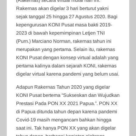
(Rakernas) secara virtual mulai hari ini.
Rakernas akan digelar 3 hari berturut yakni
sejak tanggal 25 hingga 27 Agustus 2020. Bagi
kepengurusan KONI Pusat masa bakti 2019-
2023 di bawah kepemimpinan Letjen TNI
(Purn.) Marciano Norman, rakernas tahun ini
merupakan yang pertama. Selain itu, rakernas
KONI Pusat dengan konsep virtual adalah yang
pertama kalinya dalam sejarah KONI, rakernas
digelar virtual karena pandemi yang belum usai.
Adapun Rakernas Tahun 2020 yang digelar
KONI Pusat bertema “Sukseskan dan Wujudkan
Prestasi Pada PON XX 2021 Papua.”. PON XX
di Papua ditunda tahun depan karena pandemi
Covid-19 masih mengancam bahkan hingga
saat ini. Tak hanya PON XX yang akan digelar