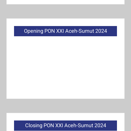
Opening PON XXI Aceh-Sumut 2024
Closing PON XXI Aceh-Sumut 2024