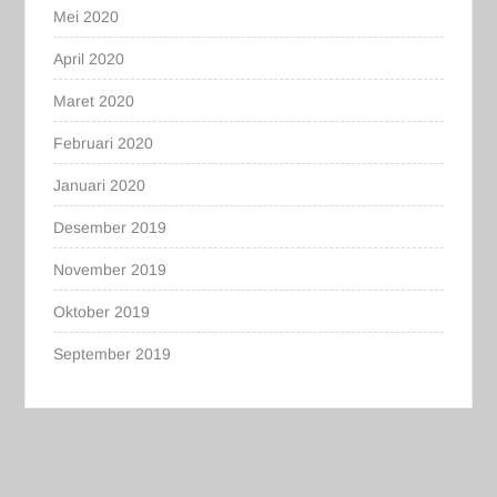
Mei 2020
April 2020
Maret 2020
Februari 2020
Januari 2020
Desember 2019
November 2019
Oktober 2019
September 2019