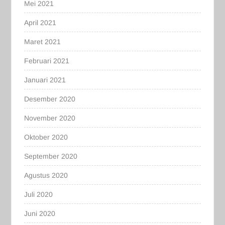
Mei 2021
April 2021
Maret 2021
Februari 2021
Januari 2021
Desember 2020
November 2020
Oktober 2020
September 2020
Agustus 2020
Juli 2020
Juni 2020