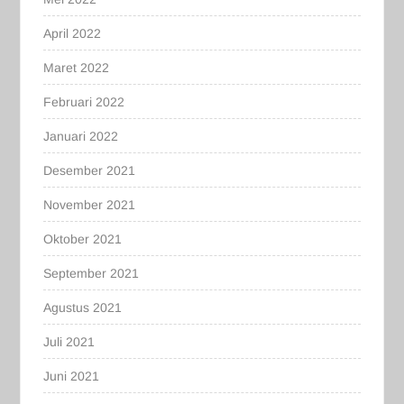
April 2022
Maret 2022
Februari 2022
Januari 2022
Desember 2021
November 2021
Oktober 2021
September 2021
Agustus 2021
Juli 2021
Juni 2021