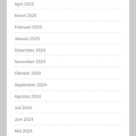
April 2025
Maret 2025
Februari 2025
Januari 2025
Desember 2024
November 2024
Oktober 2024
September 2024
Agustus 2024
Juli 2024
Juni 2024
Mei 2024