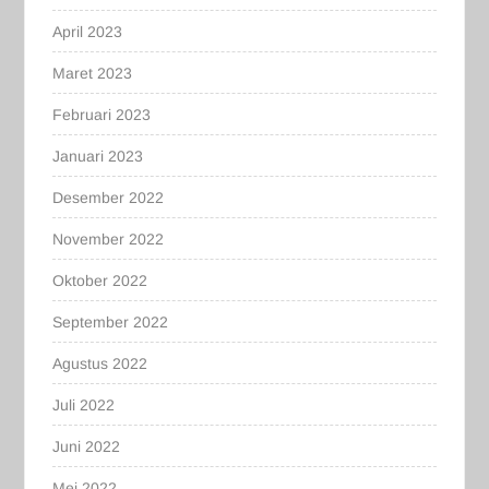
April 2023
Maret 2023
Februari 2023
Januari 2023
Desember 2022
November 2022
Oktober 2022
September 2022
Agustus 2022
Juli 2022
Juni 2022
Mei 2022