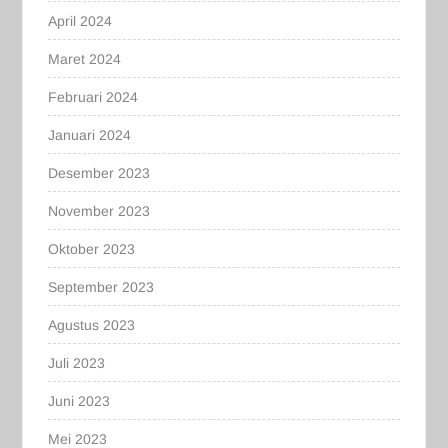
April 2024
Maret 2024
Februari 2024
Januari 2024
Desember 2023
November 2023
Oktober 2023
September 2023
Agustus 2023
Juli 2023
Juni 2023
Mei 2023