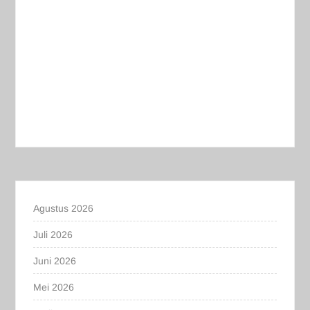
Agustus 2026
Juli 2026
Juni 2026
Mei 2026