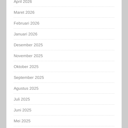
April 2026
Maret 2026
Februari 2026
Januari 2026
Desember 2025
November 2025
Oktober 2025
September 2025
Agustus 2025
Juli 2025
Juni 2025
Mei 2025