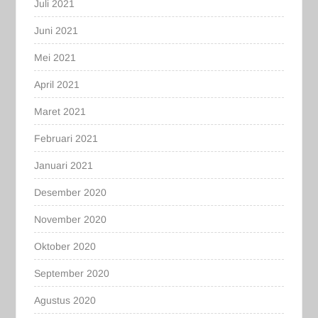
Juli 2021
Juni 2021
Mei 2021
April 2021
Maret 2021
Februari 2021
Januari 2021
Desember 2020
November 2020
Oktober 2020
September 2020
Agustus 2020