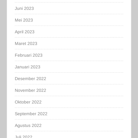
Juni 2023
Mei 2023
April 2023
Maret 2023
Februari 2023
Januari 2023
Desember 2022
November 2022
Oktober 2022
September 2022
Agustus 2022
Juli 2022