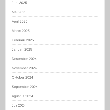
Juni 2025
Mei 2025
April 2025
Maret 2025
Februari 2025
Januari 2025
Desember 2024
November 2024
Oktober 2024
September 2024
Agustus 2024
Juli 2024