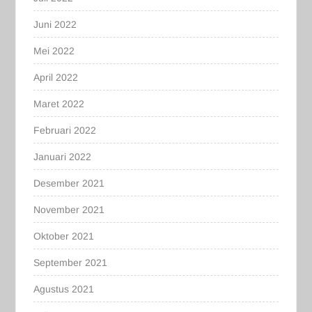
Juni 2022
Mei 2022
April 2022
Maret 2022
Februari 2022
Januari 2022
Desember 2021
November 2021
Oktober 2021
September 2021
Agustus 2021