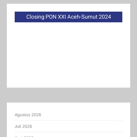
Closing PON XXI Aceh-Sumut 2024
Agustus 2026
Juli 2026