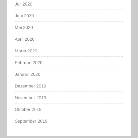
Juli 2020
Juni 2020
Mei 2020
April 2020
Maret 2020
Februari 2020
Januari 2020
Desember 2019
November 2019
Oktober 2019
September 2019