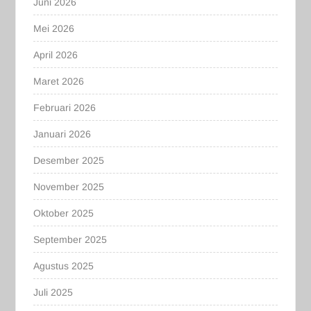
Juni 2026
Mei 2026
April 2026
Maret 2026
Februari 2026
Januari 2026
Desember 2025
November 2025
Oktober 2025
September 2025
Agustus 2025
Juli 2025