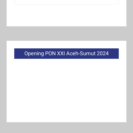
Opening PON XXI Aceh-Sumut 2024