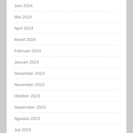
Juni 2024
Mei 2024
April 2024
Maret 2024
Februari 2024
Januari 2024
Desember 2023
November 2023
Oktober 2023
September 2023
Agustus 2023
Juli 2023