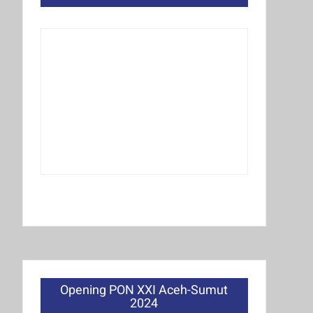
Opening PON XXI Aceh-Sumut
2024