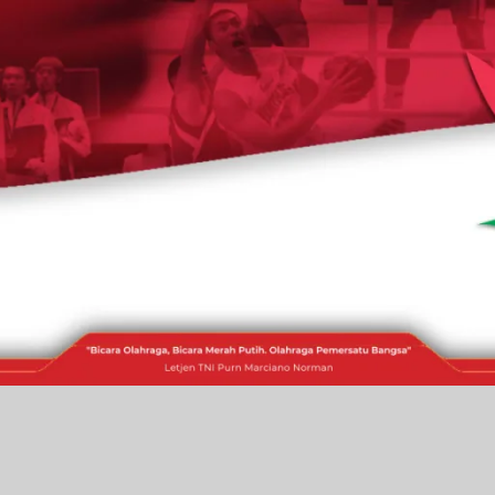
RAKITA