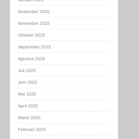
Desember 2025
November 2025
Oktober 2025
September 2025
Agustus 2025
Juli 2025
Juni 2025
Mei 2025
April 2025
Maret 2025
Februari 2025