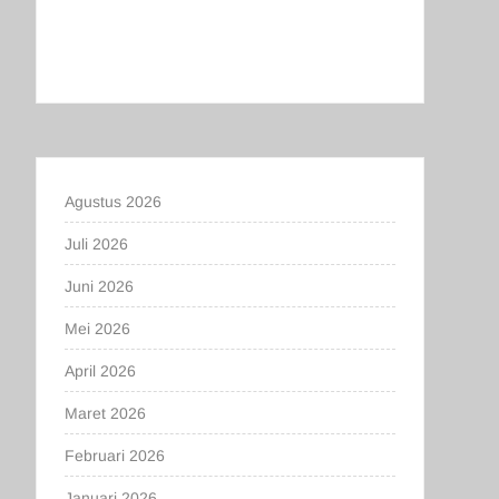
Agustus 2026
Juli 2026
Juni 2026
Mei 2026
April 2026
Maret 2026
Februari 2026
Januari 2026