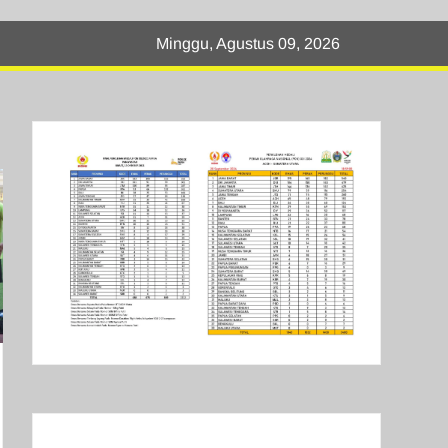
Minggu, Agustus 09, 2026