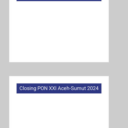
Closing PON XXI Aceh-Sumut 2024