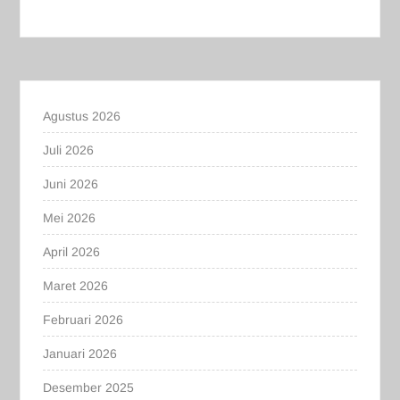
Agustus 2026
Juli 2026
Juni 2026
Mei 2026
April 2026
Maret 2026
Februari 2026
Januari 2026
Desember 2025