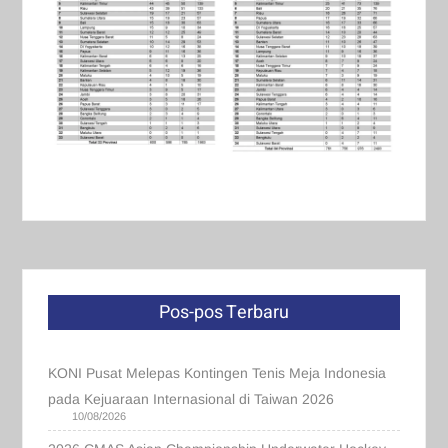
Pos-pos Terbaru
KONI Pusat Melepas Kontingen Tenis Meja Indonesia
pada Kejuaraan Internasional di Taiwan 2026
10/08/2026