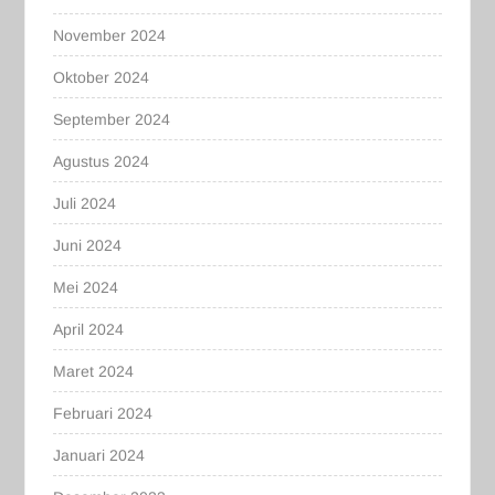
November 2024
Oktober 2024
September 2024
Agustus 2024
Juli 2024
Juni 2024
Mei 2024
April 2024
Maret 2024
Februari 2024
Januari 2024