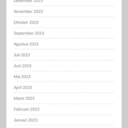
Desember 2023
November 2023
Oktober 2023
September 2023
Agustus 2023
Juli 2023
Juni 2023
Mei 2023
April 2023
Maret 2023
Februari 2023
Januari 2023