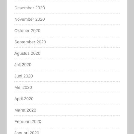
Desember 2020
November 2020
Oktober 2020
September 2020
Agustus 2020
Juli 2020
Juni 2020
Mei 2020
April 2020
Maret 2020
Februari 2020
Januari 2020