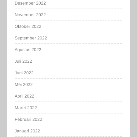
Desember 2022
November 2022
Oktober 2022
September 2022
Agustus 2022
Juli 2022
Juni 2022
Mei 2022
April 2022
Maret 2022
Februari 2022
Januari 2022