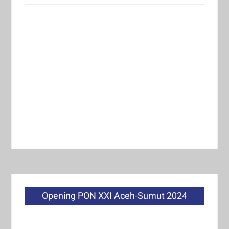
Opening PON XXI Aceh-Sumut 2024