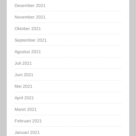
Desember 2021
November 2021
Oktober 2021
September 2021
Agustus 2021
Juli 2021
Juni 2021
Mei 2021
April 2021
Maret 2021
Februari 2021
Januari 2021