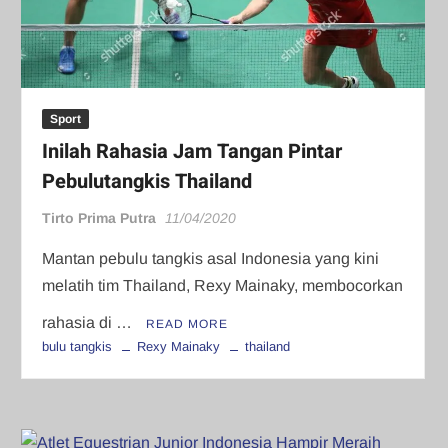
Sport
Inilah Rahasia Jam Tangan Pintar
Pebulutangkis Thailand
Tirto Prima Putra
11/04/2020
Mantan pebulu tangkis asal Indonesia yang kini
melatih tim Thailand, Rexy Mainaky, membocorkan
rahasia di …
READ MORE
bulu tangkis
Rexy Mainaky
thailand