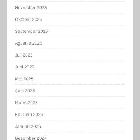
November 2025
Oktober 2025
September 2025
Agustus 2025
Juli 2025
Juni 2025
Mei 2025
April 2025
Maret 2025
Februari 2025
Januari 2025
Desember 2024