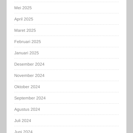
Mei 2025
April 2025
Maret 2025
Februari 2025
Januari 2025
Desember 2024
November 2024
Oktober 2024
September 2024
Agustus 2024
Juli 2024
Juni 2024