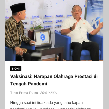
KONI
Vaksinasi: Harapan Olahraga Prestasi di
Tengah Pandemi
Tirto Prima Putra
20/01/2021
Hingga saat ini tidak ada yang tahu kapan