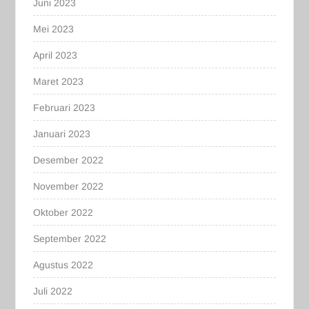
Juni 2023
Mei 2023
April 2023
Maret 2023
Februari 2023
Januari 2023
Desember 2022
November 2022
Oktober 2022
September 2022
Agustus 2022
Juli 2022