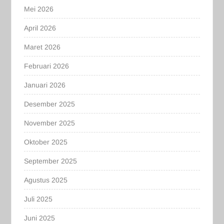
Mei 2026
April 2026
Maret 2026
Februari 2026
Januari 2026
Desember 2025
November 2025
Oktober 2025
September 2025
Agustus 2025
Juli 2025
Juni 2025