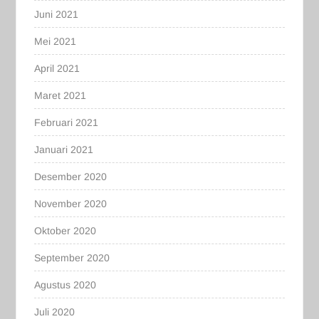
Juni 2021
Mei 2021
April 2021
Maret 2021
Februari 2021
Januari 2021
Desember 2020
November 2020
Oktober 2020
September 2020
Agustus 2020
Juli 2020