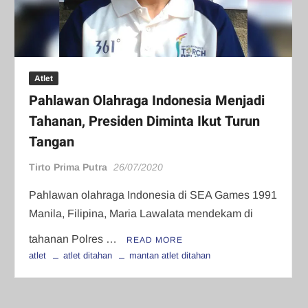
Atlet
Pahlawan Olahraga Indonesia Menjadi
Tahanan, Presiden Diminta Ikut Turun
Tangan
Tirto Prima Putra
26/07/2020
Pahlawan olahraga Indonesia di SEA Games 1991
Manila, Filipina, Maria Lawalata mendekam di
tahanan Polres …
READ MORE
atlet
atlet ditahan
mantan atlet ditahan