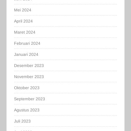
Mei 2024
April 2024
Maret 2024
Februari 2024
Januari 2024
Desember 2023
November 2023
Oktober 2023
September 2023
Agustus 2023
Juli 2023