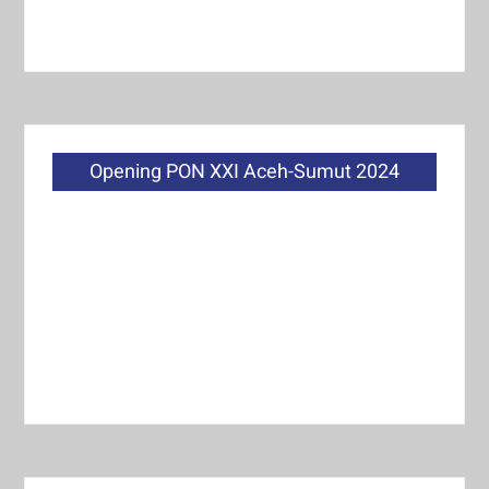
Opening PON XXI Aceh-Sumut 2024