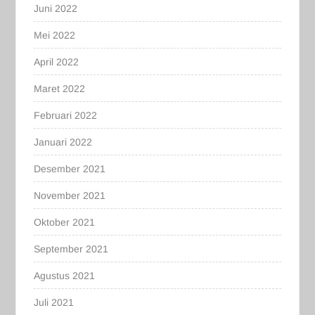
Juni 2022
Mei 2022
April 2022
Maret 2022
Februari 2022
Januari 2022
Desember 2021
November 2021
Oktober 2021
September 2021
Agustus 2021
Juli 2021