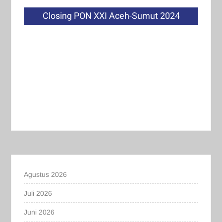
Closing PON XXI Aceh-Sumut 2024
Agustus 2026
Juli 2026
Juni 2026