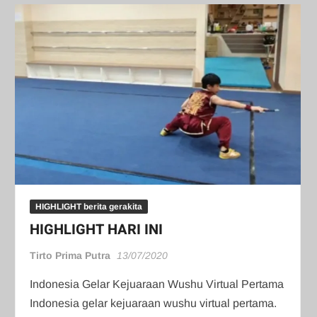
HIGHLIGHT berita gerakita
HIGHLIGHT HARI INI
Tirto Prima Putra
13/07/2020
Indonesia Gelar Kejuaraan Wushu Virtual Pertama
Indonesia gelar kejuaraan wushu virtual pertama.