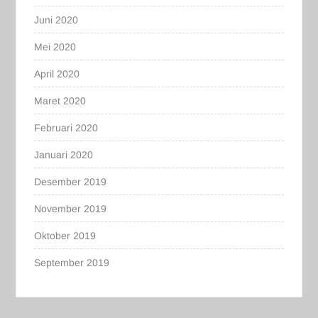
Juni 2020
Mei 2020
April 2020
Maret 2020
Februari 2020
Januari 2020
Desember 2019
November 2019
Oktober 2019
September 2019