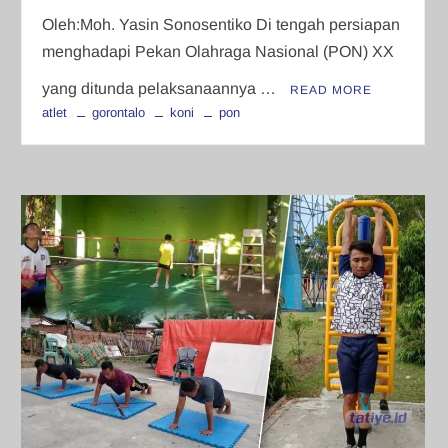
Oleh:Moh. Yasin Sonosentiko Di tengah persiapan
menghadapi Pekan Olahraga Nasional (PON) XX
yang ditunda pelaksanaannya …
READ MORE
atlet
gorontalo
koni
pon