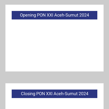
Opening PON XXI Aceh-Sumut 2024
Closing PON XXI Aceh-Sumut 2024