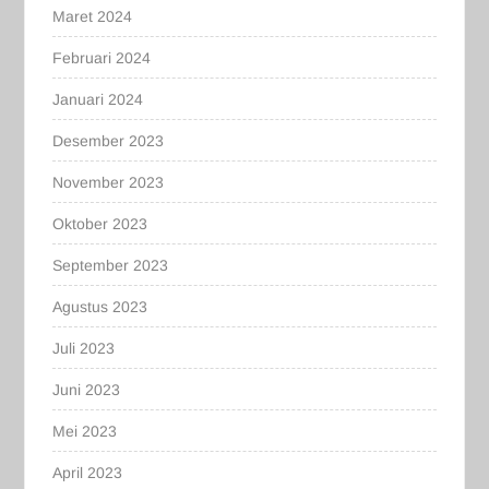
Maret 2024
Februari 2024
Januari 2024
Desember 2023
November 2023
Oktober 2023
September 2023
Agustus 2023
Juli 2023
Juni 2023
Mei 2023
April 2023