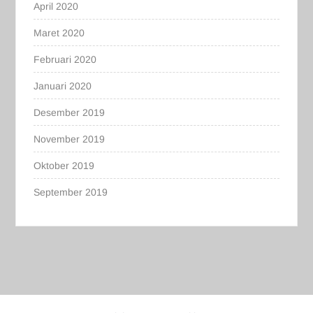
April 2020
Maret 2020
Februari 2020
Januari 2020
Desember 2019
November 2019
Oktober 2019
September 2019