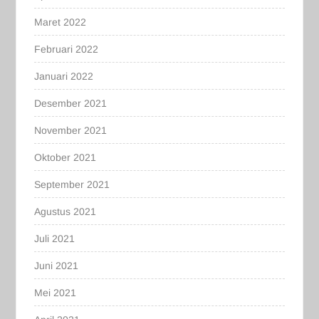
Maret 2022
Februari 2022
Januari 2022
Desember 2021
November 2021
Oktober 2021
September 2021
Agustus 2021
Juli 2021
Juni 2021
Mei 2021