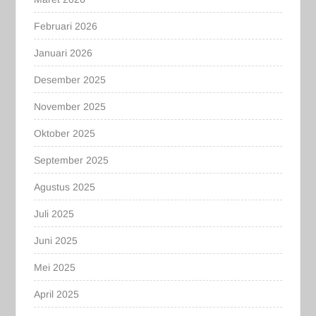
Februari 2026
Januari 2026
Desember 2025
November 2025
Oktober 2025
September 2025
Agustus 2025
Juli 2025
Juni 2025
Mei 2025
April 2025