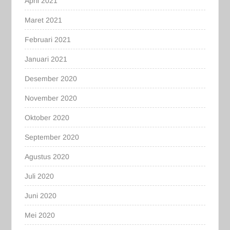
April 2021
Maret 2021
Februari 2021
Januari 2021
Desember 2020
November 2020
Oktober 2020
September 2020
Agustus 2020
Juli 2020
Juni 2020
Mei 2020