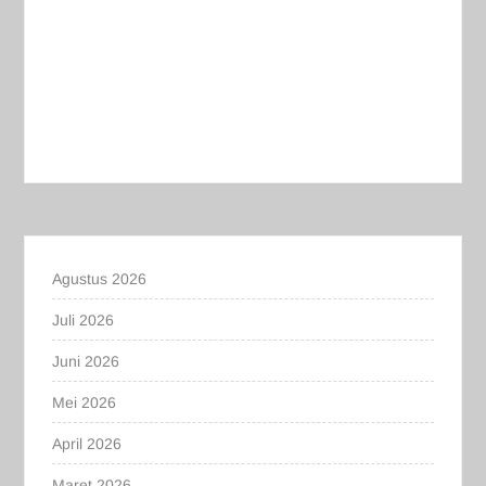
Agustus 2026
Juli 2026
Juni 2026
Mei 2026
April 2026
Maret 2026