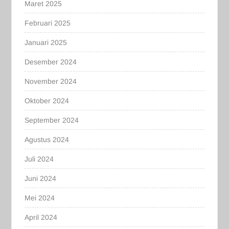
Maret 2025
Februari 2025
Januari 2025
Desember 2024
November 2024
Oktober 2024
September 2024
Agustus 2024
Juli 2024
Juni 2024
Mei 2024
April 2024