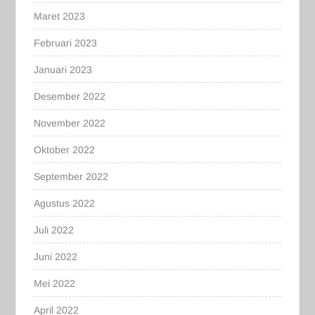
Maret 2023
Februari 2023
Januari 2023
Desember 2022
November 2022
Oktober 2022
September 2022
Agustus 2022
Juli 2022
Juni 2022
Mei 2022
April 2022