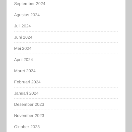
September 2024
Agustus 2024
Juli 2024
Juni 2024
Mei 2024
April 2024
Maret 2024
Februari 2024
Januari 2024
Desember 2023
November 2023
Oktober 2023