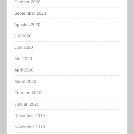
Oktober 2020
September 2020
Agustus 2020
Juli 2020
Juni 2020
Mei 2020
April 2020
Maret 2020
Februari 2020
Januari 2020
Desember 2019
November 2019