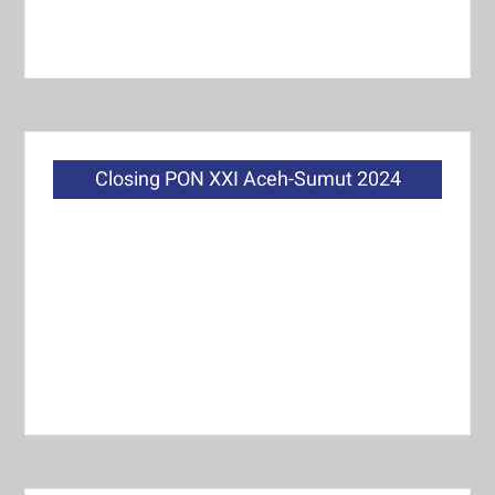
Closing PON XXI Aceh-Sumut 2024