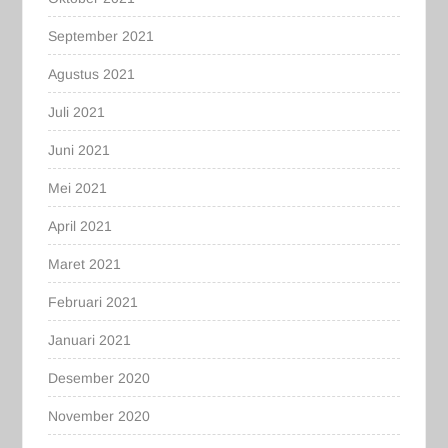
September 2021
Agustus 2021
Juli 2021
Juni 2021
Mei 2021
April 2021
Maret 2021
Februari 2021
Januari 2021
Desember 2020
November 2020