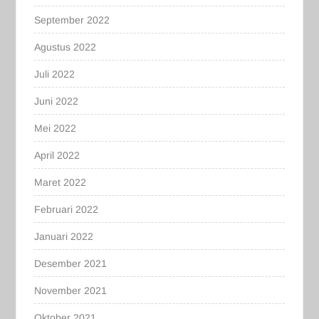
September 2022
Agustus 2022
Juli 2022
Juni 2022
Mei 2022
April 2022
Maret 2022
Februari 2022
Januari 2022
Desember 2021
November 2021
Oktober 2021