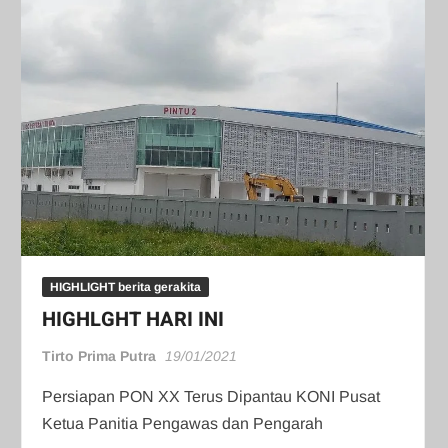
HIGHLIGHT berita gerakita
HIGHLGHT HARI INI
Tirto Prima Putra
19/01/2021
Persiapan PON XX Terus Dipantau KONI Pusat
Ketua Panitia Pengawas dan Pengarah