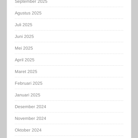
September 2025
Agustus 2025
Juli 2025
Juni 2025
Mei 2025
April 2025
Maret 2025
Februari 2025
Januari 2025
Desember 2024
November 2024
Oktober 2024