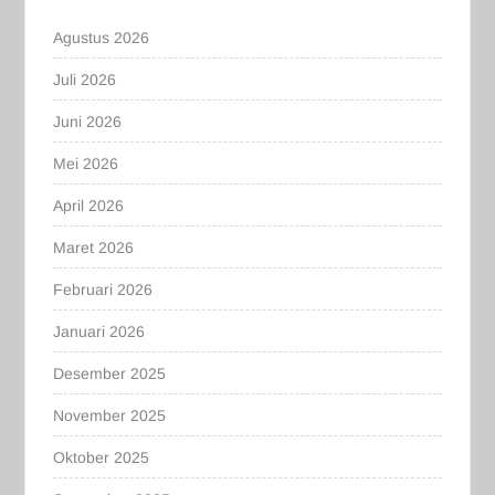
Agustus 2026
Juli 2026
Juni 2026
Mei 2026
April 2026
Maret 2026
Februari 2026
Januari 2026
Desember 2025
November 2025
Oktober 2025