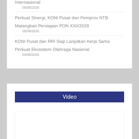
Internasional
05/08/2026
Perkuat Sinergi, KONI Pusat dan Pemprov NTB
Matangkan Persiapan PON XXII/2028
05/08/2026
KONI Pusat dan RRI Siap Lanjutkan Kerja Sama
Perkuat Ekosistem Olahraga Nasional
04/08/2026
Video