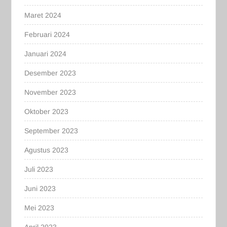
Maret 2024
Februari 2024
Januari 2024
Desember 2023
November 2023
Oktober 2023
September 2023
Agustus 2023
Juli 2023
Juni 2023
Mei 2023
April 2023