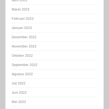
Maret 2023
Februari 2023
Januari 2023
Desember 2022
November 2022
Oktober 2022
September 2022
Agustus 2022
Juli 2022
Juni 2022
Mei 2022