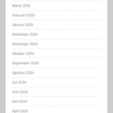
Maret 2025
Februari 2025
Januari 2025
Desember 2024
November 2024
Oktober 2024
September 2024
Agustus 2024
Juli 2024
Juni 2024
Mei 2024
April 2024