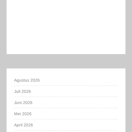
Agustus 2026
Juli 2026
Juni 2026
Mei 2026
April 2026