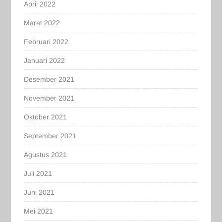
April 2022
Maret 2022
Februari 2022
Januari 2022
Desember 2021
November 2021
Oktober 2021
September 2021
Agustus 2021
Juli 2021
Juni 2021
Mei 2021