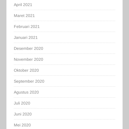
April 2021
Maret 2021
Februari 2021
Januari 2021
Desember 2020
November 2020
Oktober 2020
September 2020
Agustus 2020
Juli 2020
Juni 2020
Mei 2020