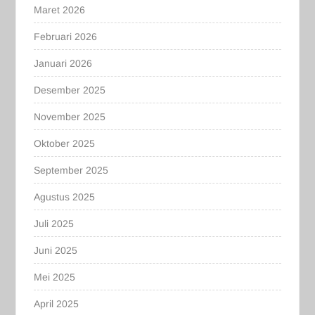
Maret 2026
Februari 2026
Januari 2026
Desember 2025
November 2025
Oktober 2025
September 2025
Agustus 2025
Juli 2025
Juni 2025
Mei 2025
April 2025