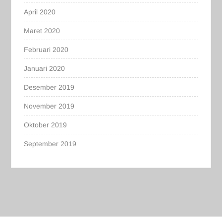
April 2020
Maret 2020
Februari 2020
Januari 2020
Desember 2019
November 2019
Oktober 2019
September 2019