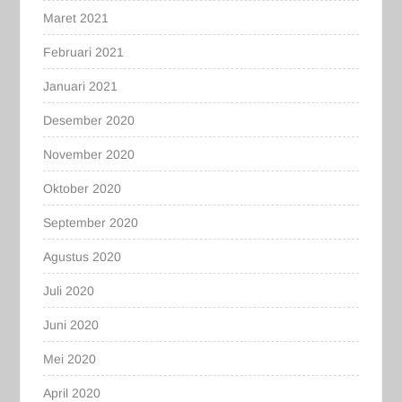
Maret 2021
Februari 2021
Januari 2021
Desember 2020
November 2020
Oktober 2020
September 2020
Agustus 2020
Juli 2020
Juni 2020
Mei 2020
April 2020