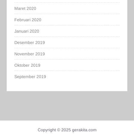
Maret 2020
Februari 2020
Januari 2020
Desember 2019
November 2019
Oktober 2019
September 2019
Copyright © 2025 gerakita.com