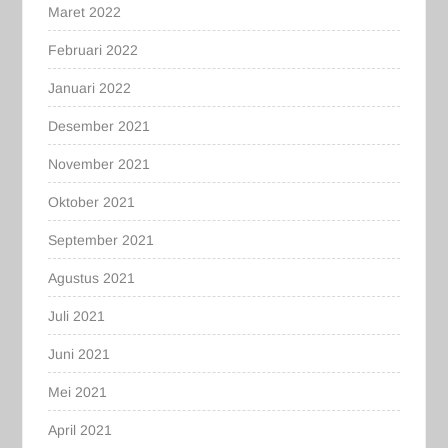
Maret 2022
Februari 2022
Januari 2022
Desember 2021
November 2021
Oktober 2021
September 2021
Agustus 2021
Juli 2021
Juni 2021
Mei 2021
April 2021