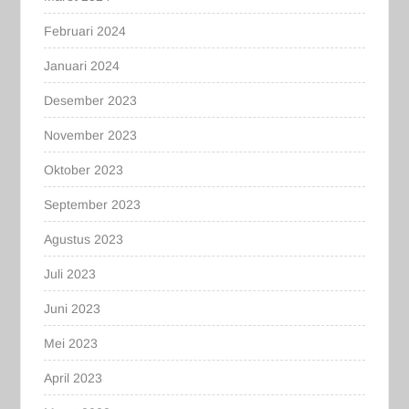
Februari 2024
Januari 2024
Desember 2023
November 2023
Oktober 2023
September 2023
Agustus 2023
Juli 2023
Juni 2023
Mei 2023
April 2023