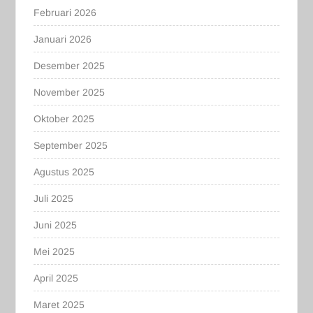
Februari 2026
Januari 2026
Desember 2025
November 2025
Oktober 2025
September 2025
Agustus 2025
Juli 2025
Juni 2025
Mei 2025
April 2025
Maret 2025