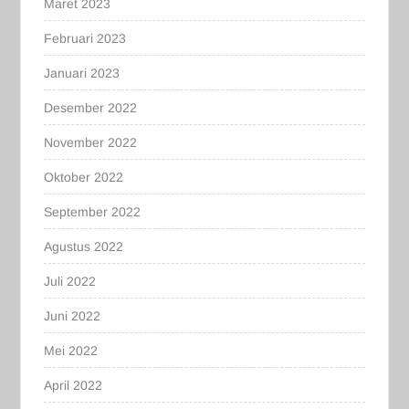
Maret 2023
Februari 2023
Januari 2023
Desember 2022
November 2022
Oktober 2022
September 2022
Agustus 2022
Juli 2022
Juni 2022
Mei 2022
April 2022