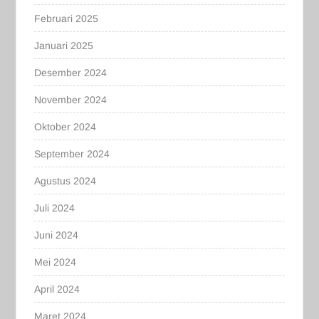
Februari 2025
Januari 2025
Desember 2024
November 2024
Oktober 2024
September 2024
Agustus 2024
Juli 2024
Juni 2024
Mei 2024
April 2024
Maret 2024