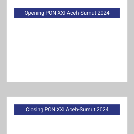
Opening PON XXI Aceh-Sumut 2024
Closing PON XXI Aceh-Sumut 2024