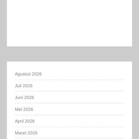
Agustus 2026
Juli 2026
Juni 2026
Mei 2026
April 2026
Maret 2026