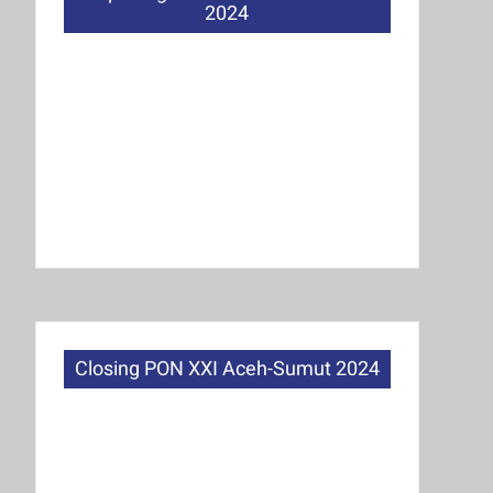
2024
Closing PON XXI Aceh-Sumut 2024