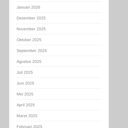
Januari 2026
Desember 2025
November 2025
Oktober 2025
September 2025
Agustus 2025
Juli 2025
Juni 2025
Mei 2025
April 2025
Maret 2025
Februari 2025