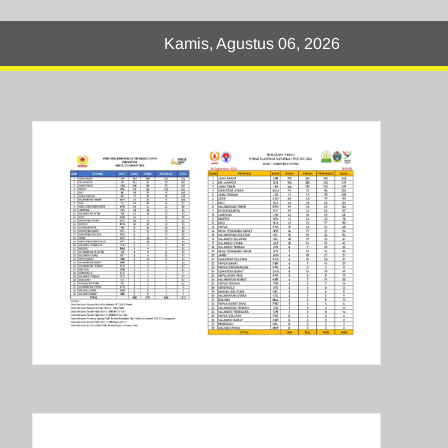
Kamis, Agustus 06, 2026