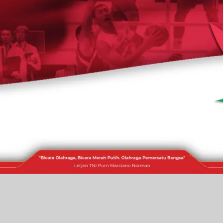
RAKITA