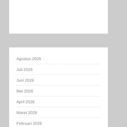
Agustus 2026
Juli 2026
Juni 2026
Mei 2026
April 2026
Maret 2026
Februari 2026