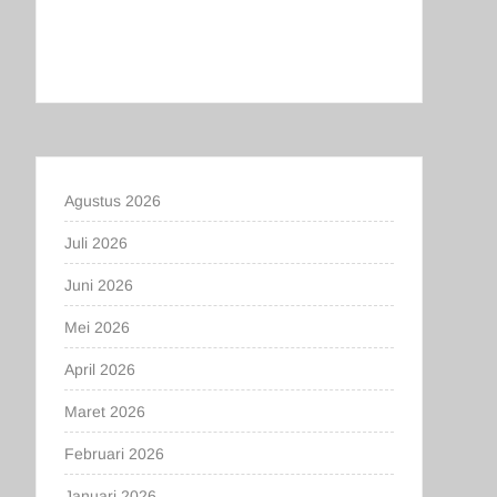
Agustus 2026
Juli 2026
Juni 2026
Mei 2026
April 2026
Maret 2026
Februari 2026
Januari 2026