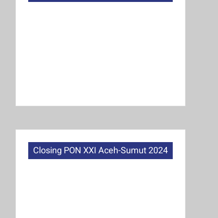
Closing PON XXI Aceh-Sumut 2024