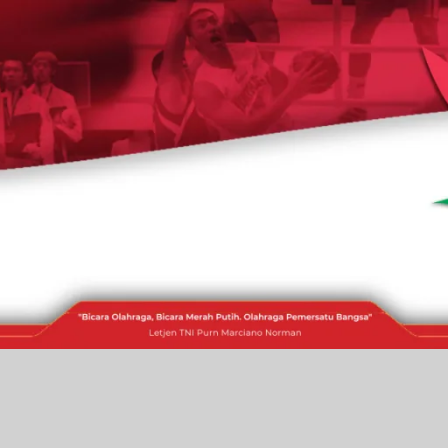
RAKITA