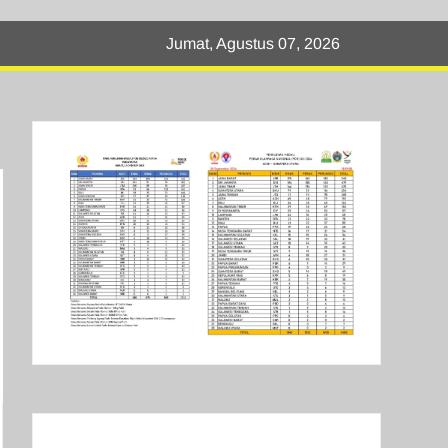
Jumat, Agustus 07, 2026