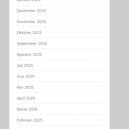
Desember 2025
November 2025
Oktober 2025
September 2025
Agustus 2025
Juli 2025
Juni 2025
Mei 2025
April 2025
Maret 2025
Februari 2025