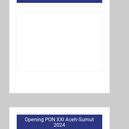
Opening PON XXI Aceh-Sumut
2024