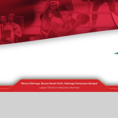
RAKITA