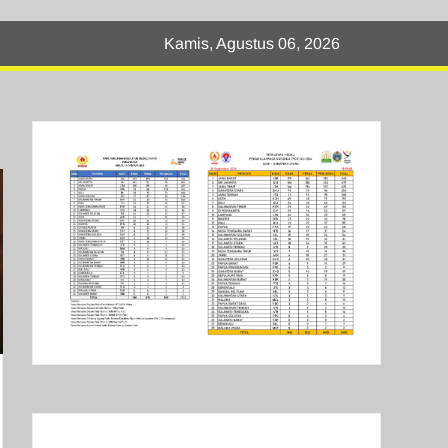
Kamis, Agustus 06, 2026