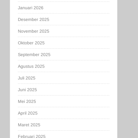
Januari 2026
Desember 2025
November 2025
Oktober 2025
September 2025
Agustus 2025
Juli 2025
Juni 2025
Mei 2025
April 2025
Maret 2025
Februari 2025