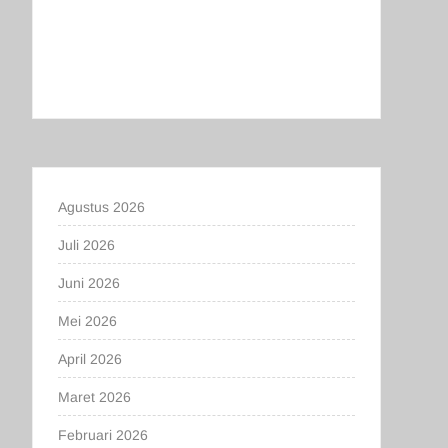
Agustus 2026
Juli 2026
Juni 2026
Mei 2026
April 2026
Maret 2026
Februari 2026