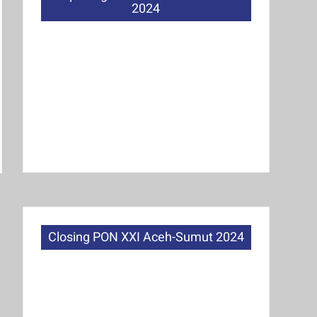
2024
Closing PON XXI Aceh-Sumut 2024