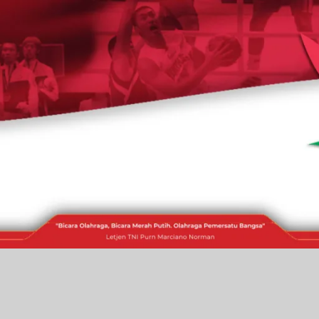
RAKITA