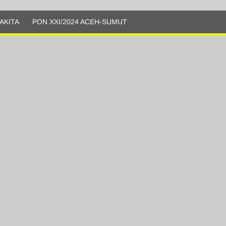
AKITA
PON XXI/2024 ACEH-SUMUT