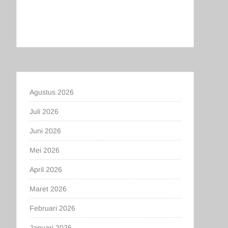
Agustus 2026
Juli 2026
Juni 2026
Mei 2026
April 2026
Maret 2026
Februari 2026
Januari 2026