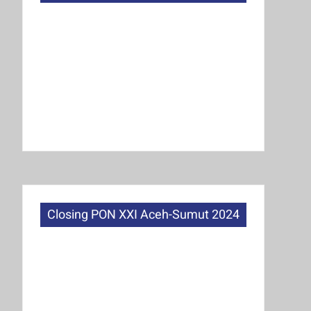
Closing PON XXI Aceh-Sumut 2024