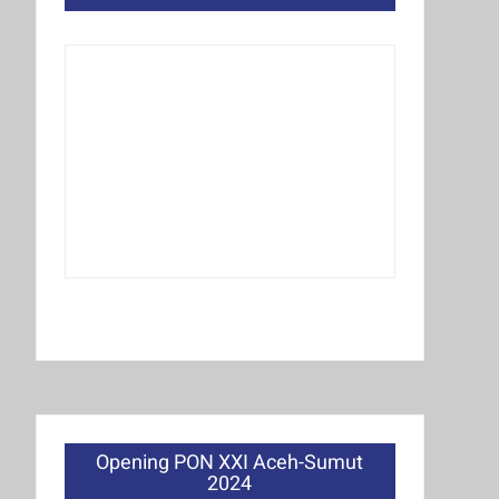
Opening PON XXI Aceh-Sumut
2024