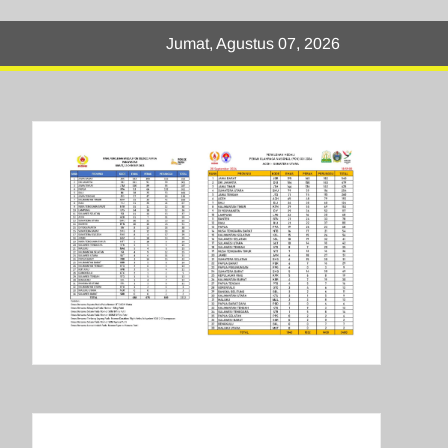
Jumat, Agustus 07, 2026