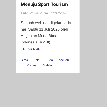
Menuju Sport Tourism
Tirto Prima Putra
12/07/2020
Sebuah webinar digelar pada
hari Sabtu 11 Juli 2020 oleh
Angkatan Muda Bima
Indonesia (AMBI). …
READ MORE
Bima
Joki
Kuda
pacuan
Pordasi
Sabila