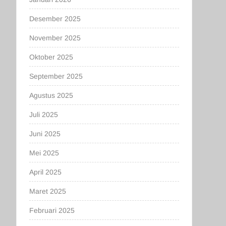
Desember 2025
November 2025
Oktober 2025
September 2025
Agustus 2025
Juli 2025
Juni 2025
Mei 2025
April 2025
Maret 2025
Februari 2025