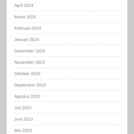
April 2024
Maret 2024
Februari 2024
Januari 2024
Desember 2023
November 2023
Oktober 2023
September 2023
Agustus 2023
Juli 2023
Juni 2023
Mei 2023