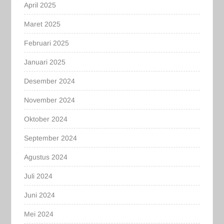
April 2025
Maret 2025
Februari 2025
Januari 2025
Desember 2024
November 2024
Oktober 2024
September 2024
Agustus 2024
Juli 2024
Juni 2024
Mei 2024