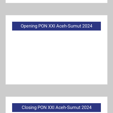
Opening PON XXI Aceh-Sumut 2024
Closing PON XXI Aceh-Sumut 2024