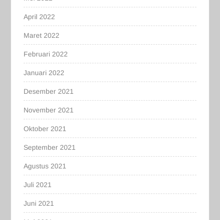
April 2022
Maret 2022
Februari 2022
Januari 2022
Desember 2021
November 2021
Oktober 2021
September 2021
Agustus 2021
Juli 2021
Juni 2021