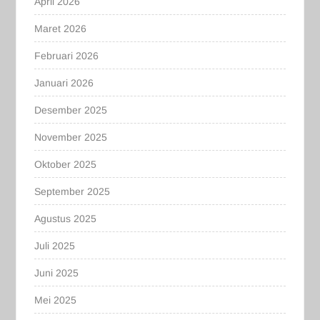
April 2026
Maret 2026
Februari 2026
Januari 2026
Desember 2025
November 2025
Oktober 2025
September 2025
Agustus 2025
Juli 2025
Juni 2025
Mei 2025