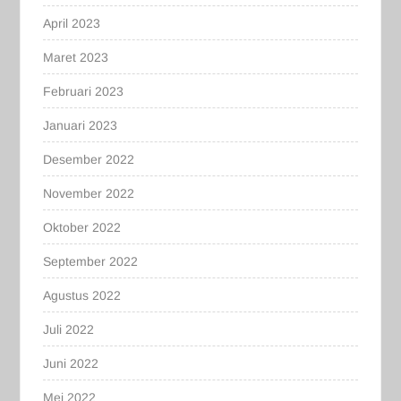
April 2023
Maret 2023
Februari 2023
Januari 2023
Desember 2022
November 2022
Oktober 2022
September 2022
Agustus 2022
Juli 2022
Juni 2022
Mei 2022