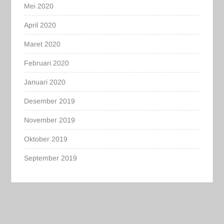
Mei 2020
April 2020
Maret 2020
Februari 2020
Januari 2020
Desember 2019
November 2019
Oktober 2019
September 2019