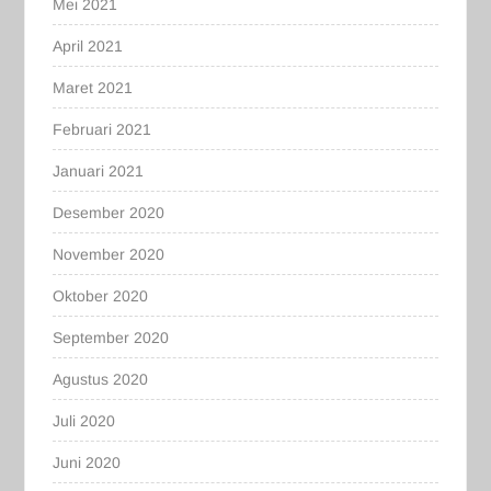
Mei 2021
April 2021
Maret 2021
Februari 2021
Januari 2021
Desember 2020
November 2020
Oktober 2020
September 2020
Agustus 2020
Juli 2020
Juni 2020