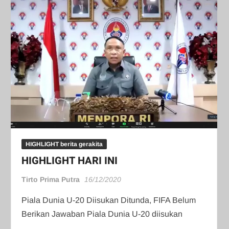
HIGHLIGHT berita gerakita
HIGHLIGHT HARI INI
Tirto Prima Putra
16/12/2020
Piala Dunia U-20 Diisukan Ditunda, FIFA Belum
Berikan Jawaban Piala Dunia U-20 diisukan