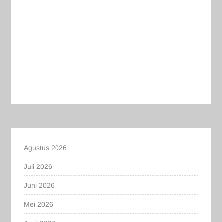
Agustus 2026
Juli 2026
Juni 2026
Mei 2026