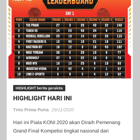
HIGHLIGHT berita gerakita
HIGHLIGHT HARI INI
Tirto Prima Putra
29/11/2020
Hari ini Piala KONI 2020 akan Diraih Pemenang
Grand Final Kompetisi tingkat nasional dari