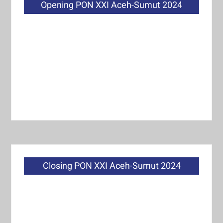
Opening PON XXI Aceh-Sumut 2024
Closing PON XXI Aceh-Sumut 2024