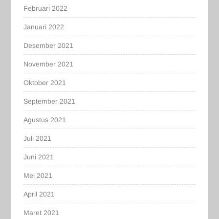
Februari 2022
Januari 2022
Desember 2021
November 2021
Oktober 2021
September 2021
Agustus 2021
Juli 2021
Juni 2021
Mei 2021
April 2021
Maret 2021