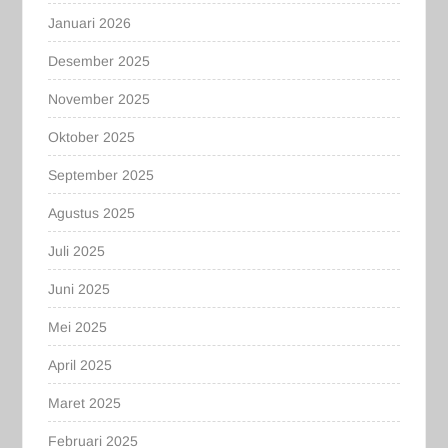
Januari 2026
Desember 2025
November 2025
Oktober 2025
September 2025
Agustus 2025
Juli 2025
Juni 2025
Mei 2025
April 2025
Maret 2025
Februari 2025