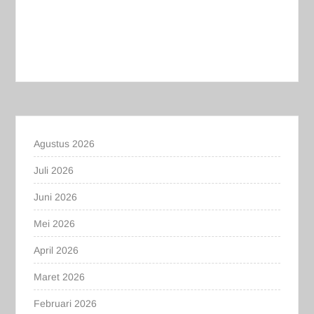
Agustus 2026
Juli 2026
Juni 2026
Mei 2026
April 2026
Maret 2026
Februari 2026