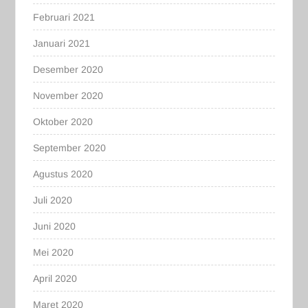
Februari 2021
Januari 2021
Desember 2020
November 2020
Oktober 2020
September 2020
Agustus 2020
Juli 2020
Juni 2020
Mei 2020
April 2020
Maret 2020