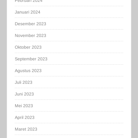
Februari 2024
Januari 2024
Desember 2023
November 2023
Oktober 2023
September 2023
Agustus 2023
Juli 2023
Juni 2023
Mei 2023
April 2023
Maret 2023