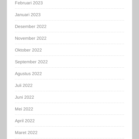
Februari 2023
Januari 2023
Desember 2022
November 2022
Oktober 2022
September 2022
Agustus 2022
Juli 2022
Juni 2022
Mei 2022
April 2022
Maret 2022