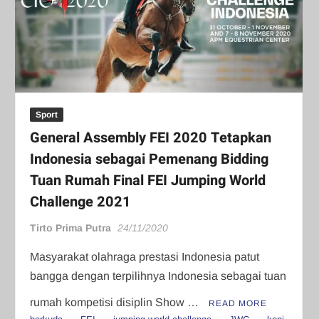
Sport
General Assembly FEI 2020 Tetapkan
Indonesia sebagai Pemenang Bidding
Tuan Rumah Final FEI Jumping World
Challenge 2021
Tirto Prima Putra
24/11/2020
Masyarakat olahraga prestasi Indonesia patut
bangga dengan terpilihnya Indonesia sebagai tuan
rumah kompetisi disiplin Show …
READ MORE