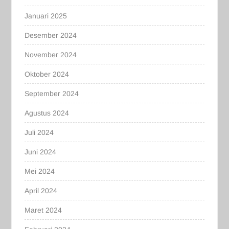
Januari 2025
Desember 2024
November 2024
Oktober 2024
September 2024
Agustus 2024
Juli 2024
Juni 2024
Mei 2024
April 2024
Maret 2024