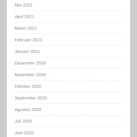
Mei 2021
April 2021
Maret 2021
Februari 2021
Januari 2021
Desember 2020
November 2020
Oktober 2020
September 2020
Agustus 2020
Juli 2020
Juni 2020