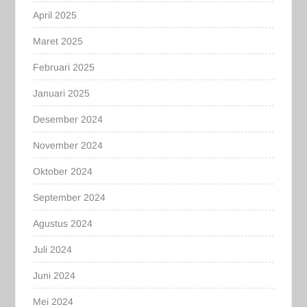
April 2025
Maret 2025
Februari 2025
Januari 2025
Desember 2024
November 2024
Oktober 2024
September 2024
Agustus 2024
Juli 2024
Juni 2024
Mei 2024