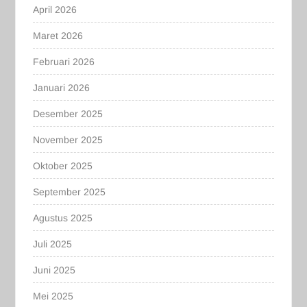
April 2026
Maret 2026
Februari 2026
Januari 2026
Desember 2025
November 2025
Oktober 2025
September 2025
Agustus 2025
Juli 2025
Juni 2025
Mei 2025