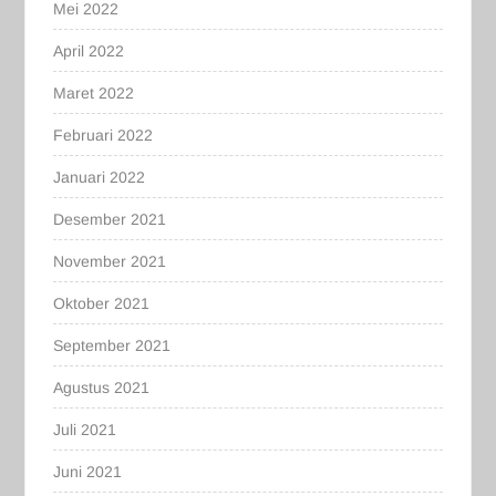
Mei 2022
April 2022
Maret 2022
Februari 2022
Januari 2022
Desember 2021
November 2021
Oktober 2021
September 2021
Agustus 2021
Juli 2021
Juni 2021