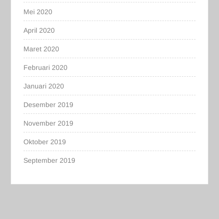
Mei 2020
April 2020
Maret 2020
Februari 2020
Januari 2020
Desember 2019
November 2019
Oktober 2019
September 2019