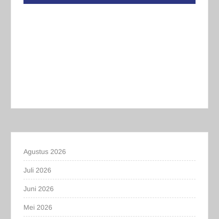
Agustus 2026
Juli 2026
Juni 2026
Mei 2026