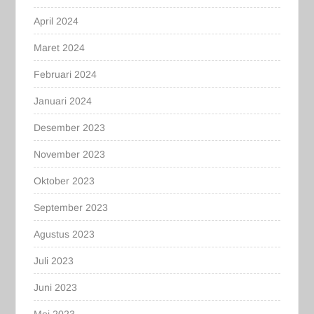
April 2024
Maret 2024
Februari 2024
Januari 2024
Desember 2023
November 2023
Oktober 2023
September 2023
Agustus 2023
Juli 2023
Juni 2023
Mei 2023