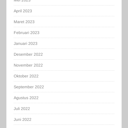
April 2023
Maret 2023
Februari 2023
Januari 2023
Desember 2022
November 2022
Oktober 2022
September 2022
Agustus 2022
Juli 2022
Juni 2022