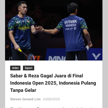
Atlet
Sport
Sabar & Reza Gagal Juara di Final
Indonesia Open 2025, Indonesia Pulang
Tanpa Gelar
Steven Gerard Lim
10/06/2025