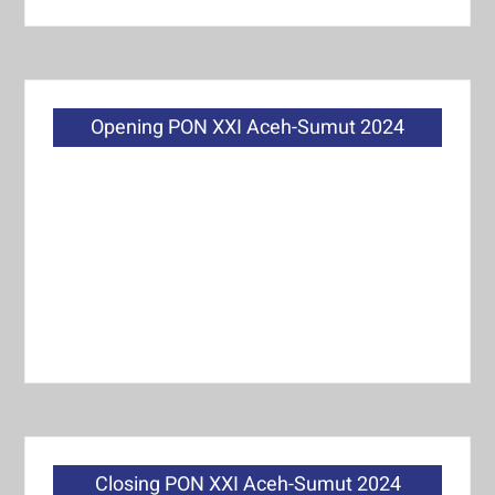
Opening PON XXI Aceh-Sumut 2024
Closing PON XXI Aceh-Sumut 2024