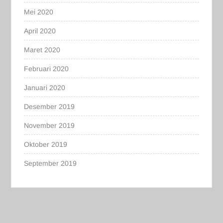
Mei 2020
April 2020
Maret 2020
Februari 2020
Januari 2020
Desember 2019
November 2019
Oktober 2019
September 2019