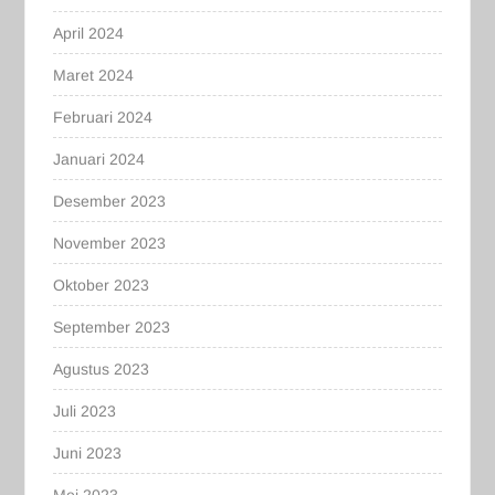
April 2024
Maret 2024
Februari 2024
Januari 2024
Desember 2023
November 2023
Oktober 2023
September 2023
Agustus 2023
Juli 2023
Juni 2023
Mei 2023