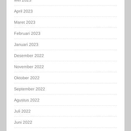
April 2023
Maret 2023
Februari 2023
Januari 2023
Desember 2022
November 2022
Oktober 2022
September 2022
Agustus 2022
Juli 2022
Juni 2022