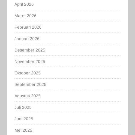
April 2026
Maret 2026
Februari 2026
Januari 2026
Desember 2025
November 2025
Oktober 2025
September 2025
Agustus 2025
Juli 2025
Juni 2025
Mei 2025