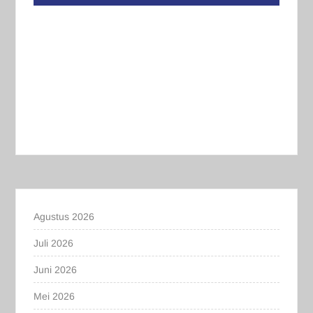
Agustus 2026
Juli 2026
Juni 2026
Mei 2026