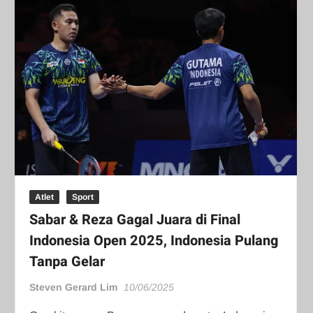
Atlet
Sport
Sabar & Reza Gagal Juara di Final
Indonesia Open 2025, Indonesia Pulang
Tanpa Gelar
Steven Gerard Lim
10/06/2025