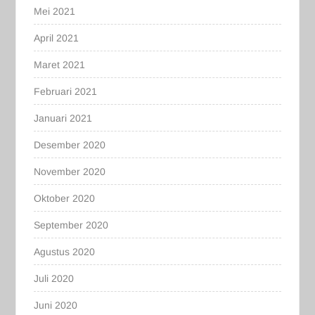
Mei 2021
April 2021
Maret 2021
Februari 2021
Januari 2021
Desember 2020
November 2020
Oktober 2020
September 2020
Agustus 2020
Juli 2020
Juni 2020