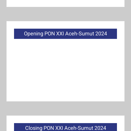
Opening PON XXI Aceh-Sumut 2024
Closing PON XXI Aceh-Sumut 2024