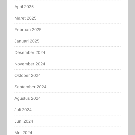
April 2025
Maret 2025
Februari 2025
Januari 2025
Desember 2024
November 2024
Oktober 2024
September 2024
Agustus 2024
Juli 2024
Juni 2024
Mei 2024