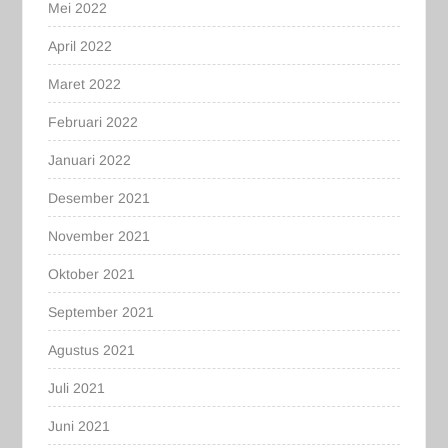
Mei 2022
April 2022
Maret 2022
Februari 2022
Januari 2022
Desember 2021
November 2021
Oktober 2021
September 2021
Agustus 2021
Juli 2021
Juni 2021