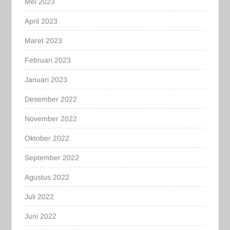
Mei 2023
April 2023
Maret 2023
Februari 2023
Januari 2023
Desember 2022
November 2022
Oktober 2022
September 2022
Agustus 2022
Juli 2022
Juni 2022