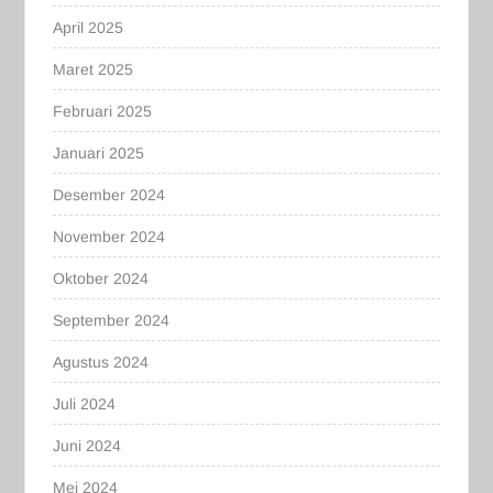
April 2025
Maret 2025
Februari 2025
Januari 2025
Desember 2024
November 2024
Oktober 2024
September 2024
Agustus 2024
Juli 2024
Juni 2024
Mei 2024