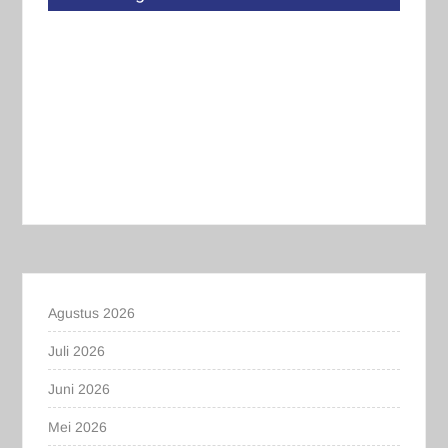
Agustus 2026
Juli 2026
Juni 2026
Mei 2026