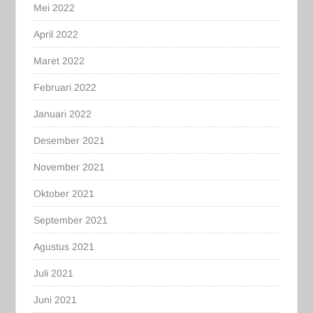
Mei 2022
April 2022
Maret 2022
Februari 2022
Januari 2022
Desember 2021
November 2021
Oktober 2021
September 2021
Agustus 2021
Juli 2021
Juni 2021