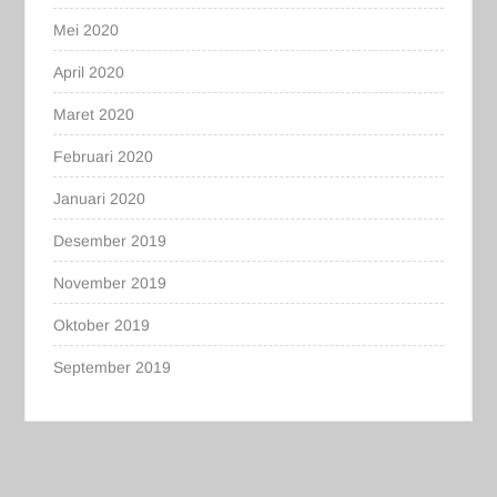
Mei 2020
April 2020
Maret 2020
Februari 2020
Januari 2020
Desember 2019
November 2019
Oktober 2019
September 2019