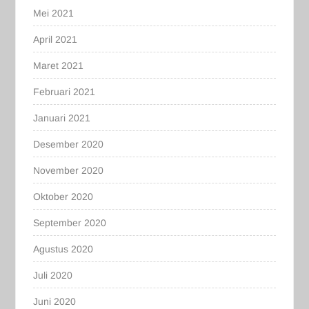
Mei 2021
April 2021
Maret 2021
Februari 2021
Januari 2021
Desember 2020
November 2020
Oktober 2020
September 2020
Agustus 2020
Juli 2020
Juni 2020