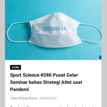
KONI
Sport Science KONI Pusat Gelar
Seminar bahas Strategi Atlet saat
Pandemi
Tirto Prima Putra
06/05/2020