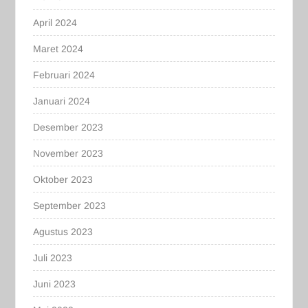
April 2024
Maret 2024
Februari 2024
Januari 2024
Desember 2023
November 2023
Oktober 2023
September 2023
Agustus 2023
Juli 2023
Juni 2023