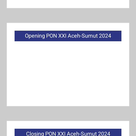
Opening PON XXI Aceh-Sumut 2024
Closing PON XXI Aceh-Sumut 2024