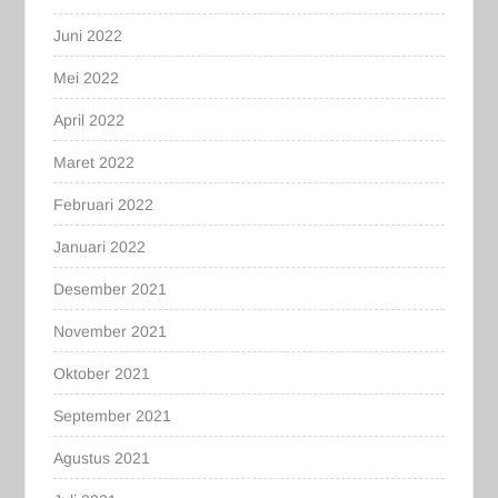
Juni 2022
Mei 2022
April 2022
Maret 2022
Februari 2022
Januari 2022
Desember 2021
November 2021
Oktober 2021
September 2021
Agustus 2021