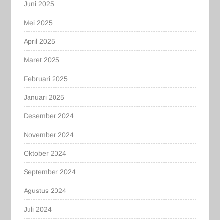
Juni 2025
Mei 2025
April 2025
Maret 2025
Februari 2025
Januari 2025
Desember 2024
November 2024
Oktober 2024
September 2024
Agustus 2024
Juli 2024