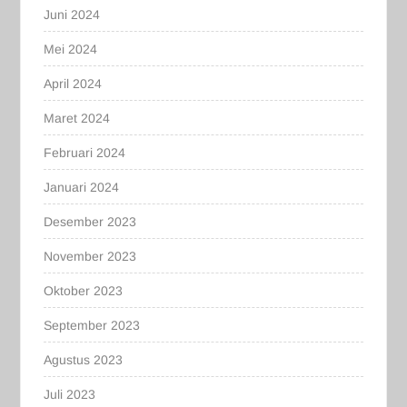
Juni 2024
Mei 2024
April 2024
Maret 2024
Februari 2024
Januari 2024
Desember 2023
November 2023
Oktober 2023
September 2023
Agustus 2023
Juli 2023