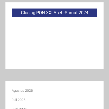
Closing PON XXI Aceh-Sumut 2024
Agustus 2026
Juli 2026