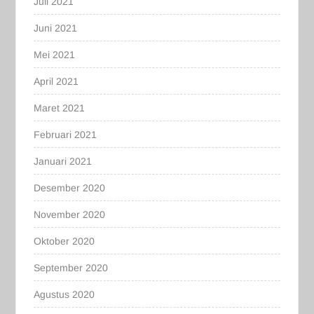
Juli 2021
Juni 2021
Mei 2021
April 2021
Maret 2021
Februari 2021
Januari 2021
Desember 2020
November 2020
Oktober 2020
September 2020
Agustus 2020