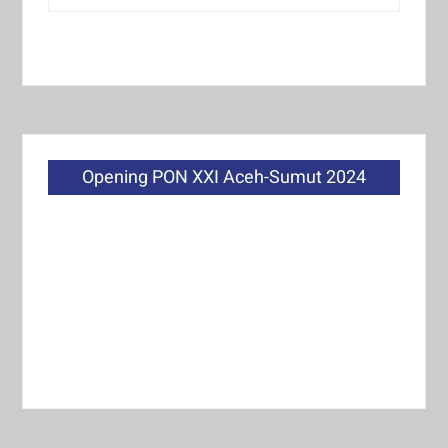
Opening PON XXI Aceh-Sumut 2024