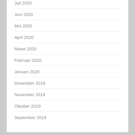
Juli 2020
Juni 2020
Mei 2020
April 2020
Maret 2020
Februari 2020
Januari 2020
Desember 2019
November 2019
Oktober 2019
September 2019