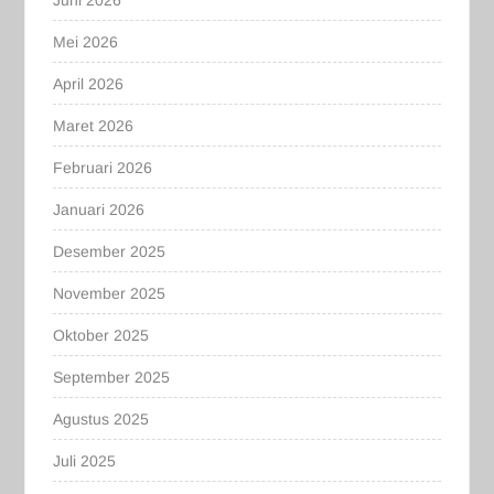
Juni 2026
Mei 2026
April 2026
Maret 2026
Februari 2026
Januari 2026
Desember 2025
November 2025
Oktober 2025
September 2025
Agustus 2025
Juli 2025