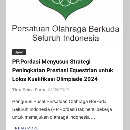
Sport
PP.Pordasi Menyusun Strategi
Peningkatan Prestasi Equestrian untuk
Lolos Kualifikasi Olimpiade 2024
Tirto Prima Putra
03/05/2020
Pengurus Pusat Persatuan Olahraga Berkuda
Seluruh Indonesia (PP.Pordasi) tak henti bekerja
untuk memajukan olahraga Indonesia …
READ MORE