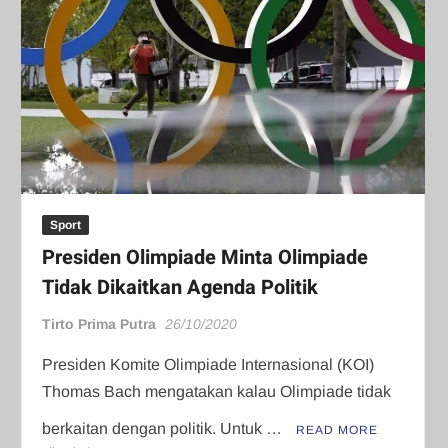
Sport
Presiden Olimpiade Minta Olimpiade
Tidak Dikaitkan Agenda Politik
Tirto Prima Putra
26/10/2020
Presiden Komite Olimpiade Internasional (KOI)
Thomas Bach mengatakan kalau Olimpiade tidak
berkaitan dengan politik. Untuk …
READ MORE