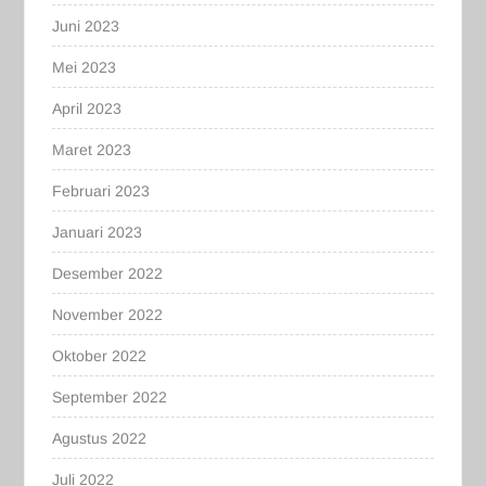
Juni 2023
Mei 2023
April 2023
Maret 2023
Februari 2023
Januari 2023
Desember 2022
November 2022
Oktober 2022
September 2022
Agustus 2022
Juli 2022