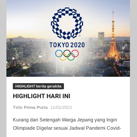
HIGHLIGHT berita gerakita
HIGHLIGHT HARI INI
Tirto Prima Putra
11/01/2021
Kurang dari Setengah Warga Jepang yang Ingin
Olimpiade Digelar sesuai Jadwal Pandemi Covid-