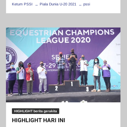
Ketum PSSI
Piala Dunia U-20 2021
pssi
HIGHLIGHT berita gerakita
HIGHLIGHT HARI INI