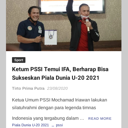
Sport
Ketum PSSI Temui IFA, Berharap Bisa
Sukseskan Piala Dunia U-20 2021
Tirto Prima Putra
23/08/2020
Ketua Umum PSSI Mochamad Iriawan lakukan
silatuhrahmi dengan para legenda timnas
Indonesia yang tergabung dalam …
READ MORE
Piala Dunia U-20 2021
pssi