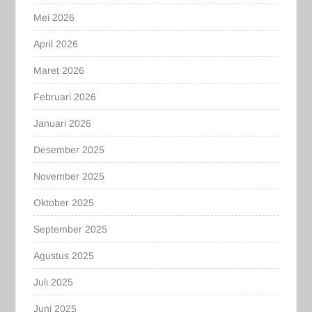
Mei 2026
April 2026
Maret 2026
Februari 2026
Januari 2026
Desember 2025
November 2025
Oktober 2025
September 2025
Agustus 2025
Juli 2025
Juni 2025