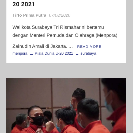
20 2021
Tirto Prima Putra
07/08/2020
Walikota Surabaya Tri Rismaharini bertemu
dengan Menteri Pemuda dan Olahraga (Menpora)
Zainudin Amali di Jakarta. …
READ MORE
menpora
Piala Dunia U-20 2021
surabaya