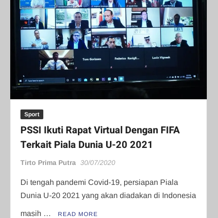
Sport
PSSI Ikuti Rapat Virtual Dengan FIFA
Terkait Piala Dunia U-20 2021
Tirto Prima Putra
30/07/2020
Di tengah pandemi Covid-19, persiapan Piala
Dunia U-20 2021 yang akan diadakan di Indonesia
masih …
READ MORE