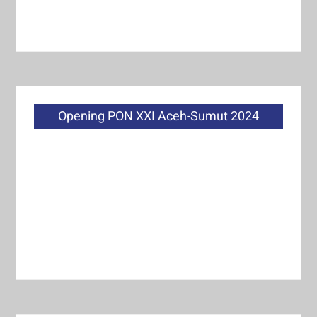
Opening PON XXI Aceh-Sumut 2024