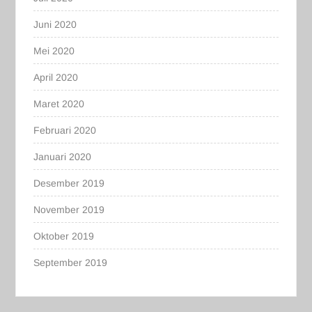
Juni 2020
Mei 2020
April 2020
Maret 2020
Februari 2020
Januari 2020
Desember 2019
November 2019
Oktober 2019
September 2019