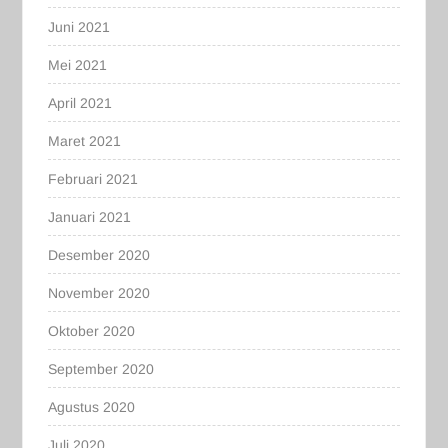
Juni 2021
Mei 2021
April 2021
Maret 2021
Februari 2021
Januari 2021
Desember 2020
November 2020
Oktober 2020
September 2020
Agustus 2020
Juli 2020