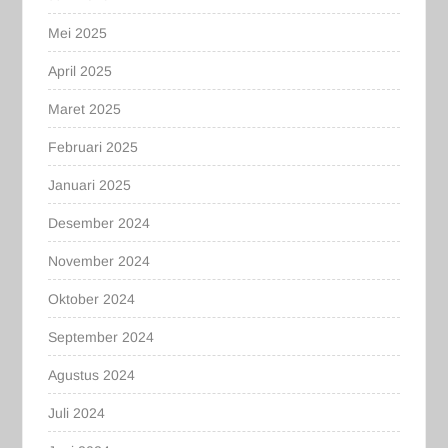
Mei 2025
April 2025
Maret 2025
Februari 2025
Januari 2025
Desember 2024
November 2024
Oktober 2024
September 2024
Agustus 2024
Juli 2024