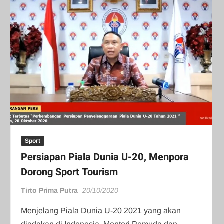
Sport
Persiapan Piala Dunia U-20, Menpora
Dorong Sport Tourism
Tirto Prima Putra
20/10/2020
Menjelang Piala Dunia U-20 2021 yang akan