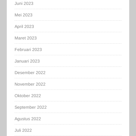
Juni 2023
Mei 2023
April 2023
Maret 2023
Februari 2023
Januari 2023
Desember 2022
November 2022
Oktober 2022
September 2022
Agustus 2022
Juli 2022