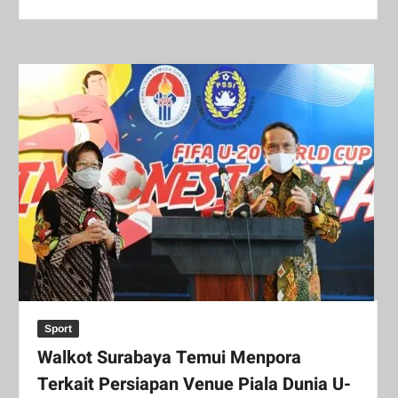
Sport
Walkot Surabaya Temui Menpora
Terkait Persiapan Venue Piala Dunia U-