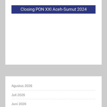
Closing PON XXI Aceh-Sumut 2024
Agustus 2026
Juli 2026
Juni 2026