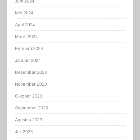
Juni 2024
Mei 2024
April 2024
Maret 2024
Februari 2024
Januari 2024
Desember 2023
November 2023
Oktober 2023
September 2023
Agustus 2023
Juli 2023