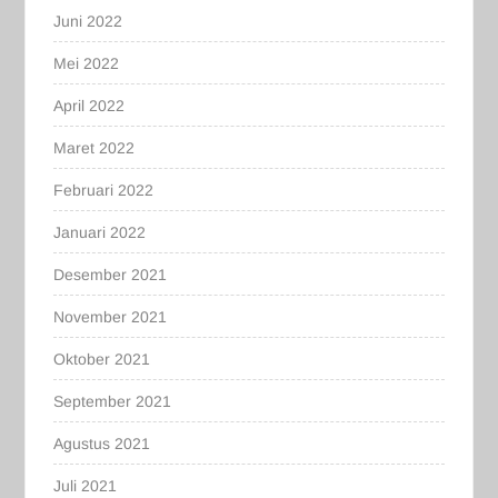
Juni 2022
Mei 2022
April 2022
Maret 2022
Februari 2022
Januari 2022
Desember 2021
November 2021
Oktober 2021
September 2021
Agustus 2021
Juli 2021