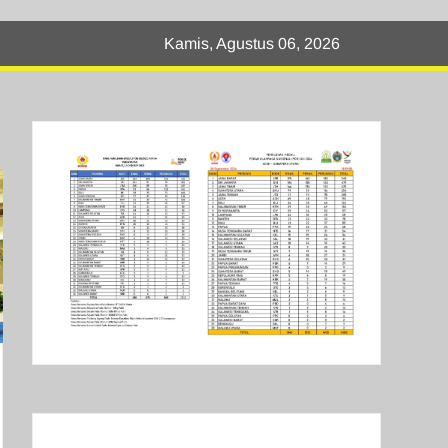
Kamis, Agustus 06, 2026