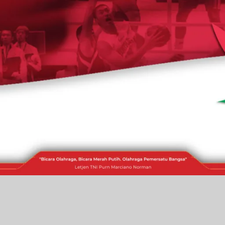
RAKITA