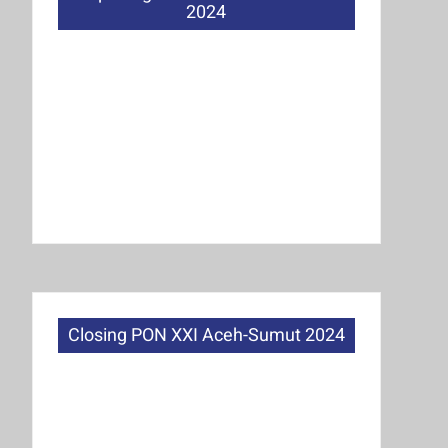
2024
Closing PON XXI Aceh-Sumut 2024