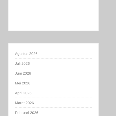
Agustus 2026
Juli 2026
Juni 2026
Mei 2026
April 2026
Maret 2026
Februari 2026