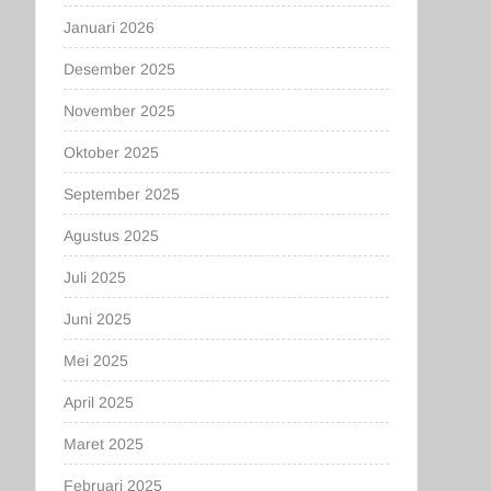
Januari 2026
Desember 2025
November 2025
Oktober 2025
September 2025
Agustus 2025
Juli 2025
Juni 2025
Mei 2025
April 2025
Maret 2025
Februari 2025