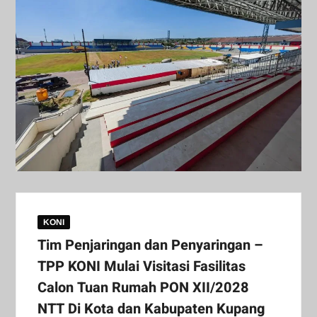
KONI
Tim Penjaringan dan Penyaringan –
TPP KONI Mulai Visitasi Fasilitas
Calon Tuan Rumah PON XII/2028
NTT Di Kota dan Kabupaten Kupang