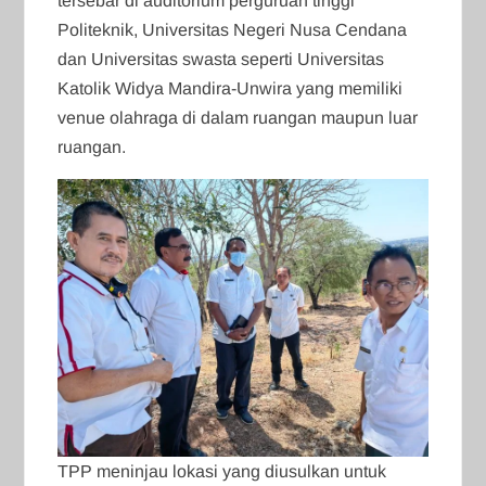
tersebar di auditorium perguruan tinggi
Politeknik, Universitas Negeri Nusa Cendana
dan Universitas swasta seperti Universitas
Katolik Widya Mandira-Unwira yang memiliki
venue olahraga di dalam ruangan maupun luar
ruangan.
TPP meninjau lokasi yang diusulkan untuk