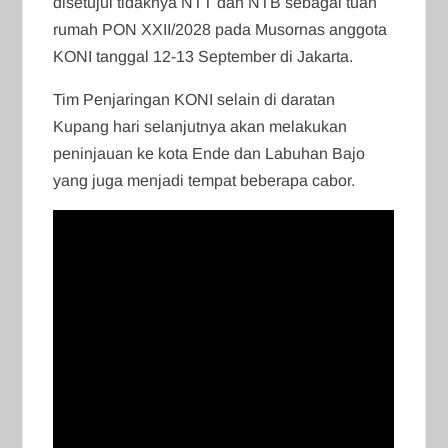
disetujui tidaknya NTT dan NTB sebagai tuan
rumah PON XXII/2028 pada Musornas anggota
KONI tanggal 12-13 September di Jakarta.
Tim Penjaringan KONI selain di daratan
Kupang hari selanjutnya akan melakukan
peninjauan ke kota Ende dan Labuhan Bajo
yang juga menjadi tempat beberapa cabor.