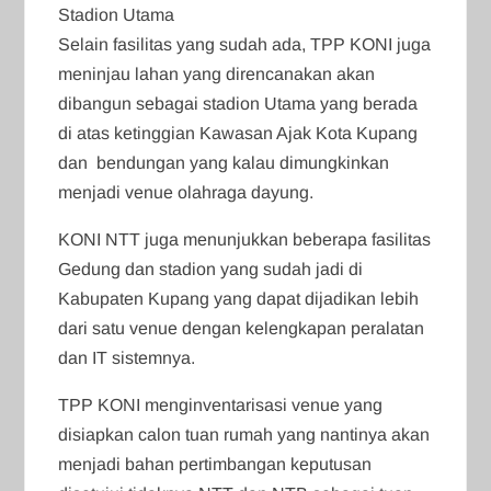
Stadion Utama
Selain fasilitas yang sudah ada, TPP KONI juga
meninjau lahan yang direncanakan akan
dibangun sebagai stadion Utama yang berada
di atas ketinggian Kawasan Ajak Kota Kupang
dan bendungan yang kalau dimungkinkan
menjadi venue olahraga dayung.
KONI NTT juga menunjukkan beberapa fasilitas
Gedung dan stadion yang sudah jadi di
Kabupaten Kupang yang dapat dijadikan lebih
dari satu venue dengan kelengkapan peralatan
dan IT sistemnya.
TPP KONI menginventarisasi venue yang
disiapkan calon tuan rumah yang nantinya akan
menjadi bahan pertimbangan keputusan