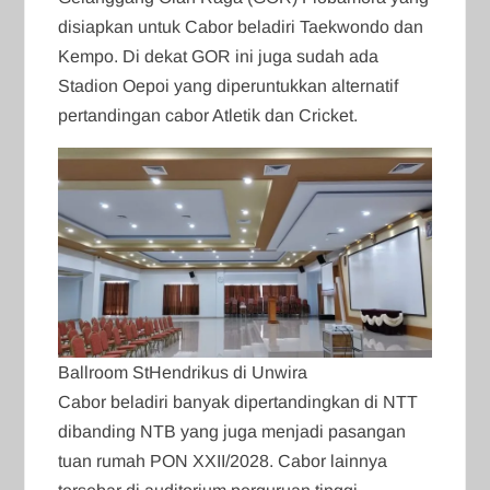
disiapkan untuk Cabor beladiri Taekwondo dan
Kempo. Di dekat GOR ini juga sudah ada
Stadion Oepoi yang diperuntukkan alternatif
pertandingan cabor Atletik dan Cricket.
Ballroom StHendrikus di Unwira
Cabor beladiri banyak dipertandingkan di NTT
dibanding NTB yang juga menjadi pasangan
tuan rumah PON XXII/2028. Cabor lainnya