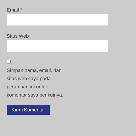
Email
*
Situs Web
Simpan nama, email, dan
situs web saya pada
peramban ini untuk
komentar saya berikutnya.