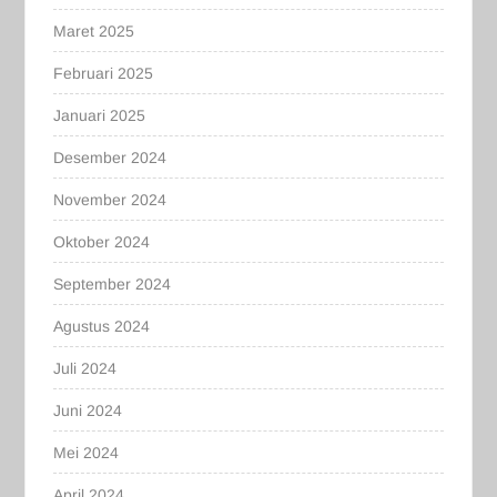
Maret 2025
Februari 2025
Januari 2025
Desember 2024
November 2024
Oktober 2024
September 2024
Agustus 2024
Juli 2024
Juni 2024
Mei 2024
April 2024