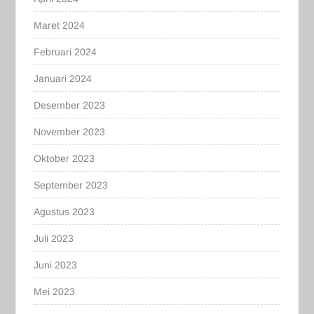
Maret 2024
Februari 2024
Januari 2024
Desember 2023
November 2023
Oktober 2023
September 2023
Agustus 2023
Juli 2023
Juni 2023
Mei 2023