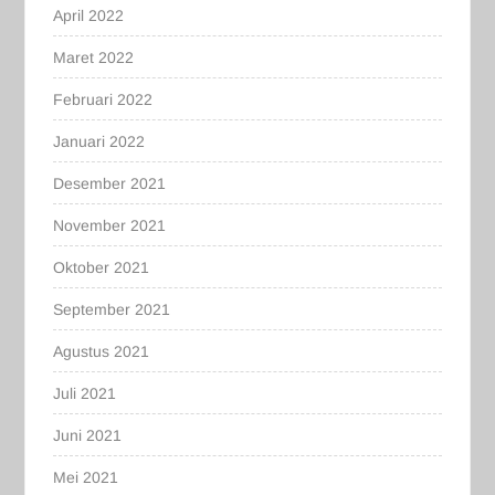
April 2022
Maret 2022
Februari 2022
Januari 2022
Desember 2021
November 2021
Oktober 2021
September 2021
Agustus 2021
Juli 2021
Juni 2021
Mei 2021