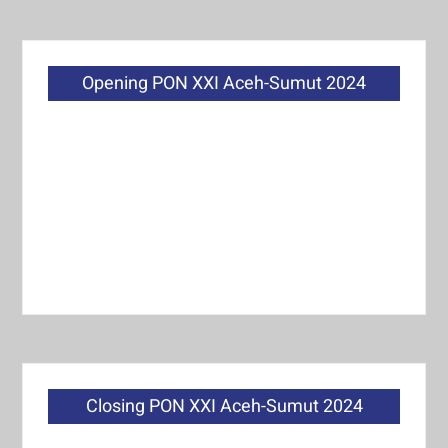
Opening PON XXI Aceh-Sumut 2024
Closing PON XXI Aceh-Sumut 2024