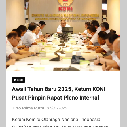
KONI
Awali Tahun Baru 2025, Ketum KONI
Pusat Pimpin Rapat Pleno Internal
Tirto Prima Putra
07/01/2025
Ketum Komite Olahraga Nasional Indonesia