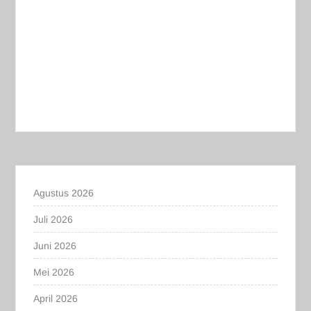
Agustus 2026
Juli 2026
Juni 2026
Mei 2026
April 2026