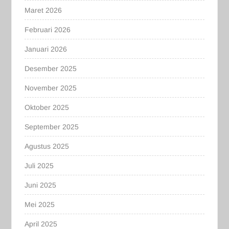
Maret 2026
Februari 2026
Januari 2026
Desember 2025
November 2025
Oktober 2025
September 2025
Agustus 2025
Juli 2025
Juni 2025
Mei 2025
April 2025