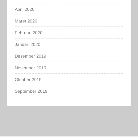
April 2020
Maret 2020
Februari 2020
Januari 2020
Desember 2019
November 2019
Oktober 2019
September 2019