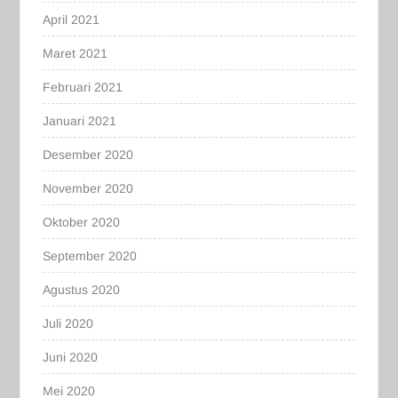
April 2021
Maret 2021
Februari 2021
Januari 2021
Desember 2020
November 2020
Oktober 2020
September 2020
Agustus 2020
Juli 2020
Juni 2020
Mei 2020