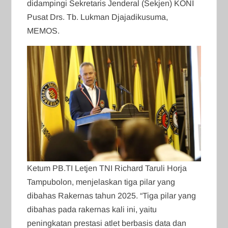
didampingi Sekretaris Jenderal (Sekjen) KONI
Pusat Drs. Tb. Lukman Djajadikusuma,
MEMOS.
Ketum PB.TI Letjen TNI Richard Taruli Horja
Tampubolon, menjelaskan tiga pilar yang
dibahas Rakernas tahun 2025. “Tiga pilar yang
dibahas pada rakernas kali ini, yaitu
peningkatan prestasi atlet berbasis data dan