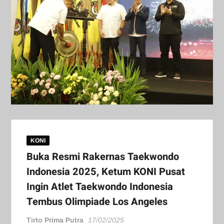
KONI
Buka Resmi Rakernas Taekwondo
Indonesia 2025, Ketum KONI Pusat
Ingin Atlet Taekwondo Indonesia
Tembus Olimpiade Los Angeles
Tirto Prima Putra
17/02/2025