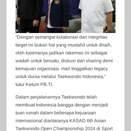
“Dengan semangat kolaborasi dan integritas
target ini bukan hal yang mustahil untuk diraih,
oleh karenanya jadikan rakernas ini sebagai
wadah untuk bersatu, diskusi dan sharing demi
kemajuan organisasi, mari tinggalkan legacy
untuk dunia melalui Taekwondo Indonesia,”
tutur Ketum PB.TI.
Dalam perjalanannya Taekwondo telah
membuat Indonesia bangga dengan menjadi
tuan rumah dalam beberapa kejuaraan
internasional diantaranya KASAD 6th Asian
Taekwondo Open Championship 2024 di Sport