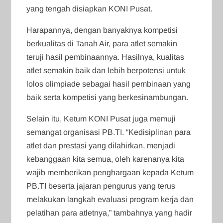
yang tengah disiapkan KONI Pusat.
Harapannya, dengan banyaknya kompetisi
berkualitas di Tanah Air, para atlet semakin
teruji hasil pembinaannya. Hasilnya, kualitas
atlet semakin baik dan lebih berpotensi untuk
lolos olimpiade sebagai hasil pembinaan yang
baik serta kompetisi yang berkesinambungan.
Selain itu, Ketum KONI Pusat juga memuji
semangat organisasi PB.TI. “Kedisiplinan para
atlet dan prestasi yang dilahirkan, menjadi
kebanggaan kita semua, oleh karenanya kita
wajib memberikan penghargaan kepada Ketum
PB.TI beserta jajaran pengurus yang terus
melakukan langkah evaluasi program kerja dan
pelatihan para atletnya,” tambahnya yang hadir