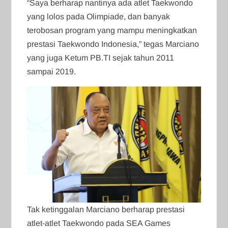
“Saya berharap nantinya ada atlet Taekwondo
yang lolos pada Olimpiade, dan banyak
terobosan program yang mampu meningkatkan
prestasi Taekwondo Indonesia,” tegas Marciano
yang juga Ketum PB.TI sejak tahun 2011
sampai 2019.
Tak ketinggalan Marciano berharap prestasi
atlet-atlet Taekwondo pada SEA Games