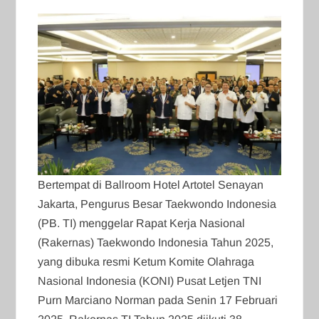
Bertempat di Ballroom Hotel Artotel Senayan
Jakarta, Pengurus Besar Taekwondo Indonesia
(PB. TI) menggelar Rapat Kerja Nasional
(Rakernas) Taekwondo Indonesia Tahun 2025,
yang dibuka resmi Ketum Komite Olahraga
Nasional Indonesia (KONI) Pusat Letjen TNI
Purn Marciano Norman pada Senin 17 Februari