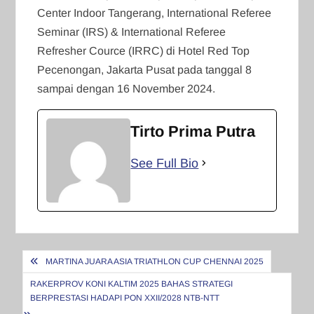
Center Indoor Tangerang, International Referee
Seminar (IRS) & International Referee
Refresher Cource (IRRC) di Hotel Red Top
Pecenongan, Jakarta Pusat pada tanggal 8
sampai dengan 16 November 2024.
Tirto Prima Putra
See Full Bio
Navigasi
MARTINA JUARA ASIA TRIATHLON CUP CHENNAI 2025
pos
RAKERPROV KONI KALTIM 2025 BAHAS STRATEGI
BERPRESTASI HADAPI PON XXII/2028 NTB-NTT