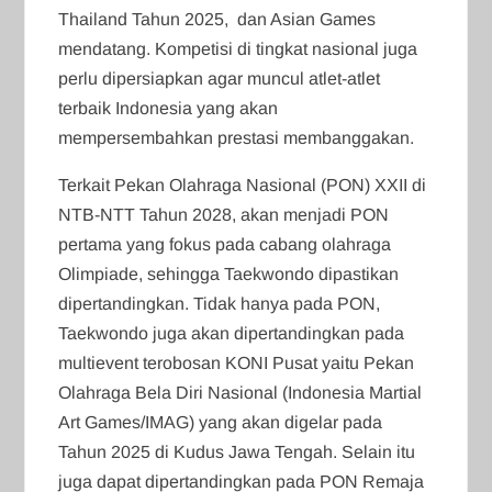
Thailand Tahun 2025, dan Asian Games
mendatang. Kompetisi di tingkat nasional juga
perlu dipersiapkan agar muncul atlet-atlet
terbaik Indonesia yang akan
mempersembahkan prestasi membanggakan.
Terkait Pekan Olahraga Nasional (PON) XXII di
NTB-NTT Tahun 2028, akan menjadi PON
pertama yang fokus pada cabang olahraga
Olimpiade, sehingga Taekwondo dipastikan
dipertandingkan. Tidak hanya pada PON,
Taekwondo juga akan dipertandingkan pada
multievent terobosan KONI Pusat yaitu Pekan
Olahraga Bela Diri Nasional (Indonesia Martial
Art Games/IMAG) yang akan digelar pada
Tahun 2025 di Kudus Jawa Tengah. Selain itu
juga dapat dipertandingkan pada PON Remaja