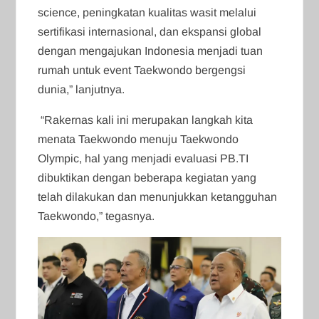
science, peningkatan kualitas wasit melalui
sertifikasi internasional, dan ekspansi global
dengan mengajukan Indonesia menjadi tuan
rumah untuk event Taekwondo bergengsi
dunia,” lanjutnya.
“Rakernas kali ini merupakan langkah kita
menata Taekwondo menuju Taekwondo
Olympic, hal yang menjadi evaluasi PB.TI
dibuktikan dengan beberapa kegiatan yang
telah dilakukan dan menunjukkan ketangguhan
Taekwondo,” tegasnya.