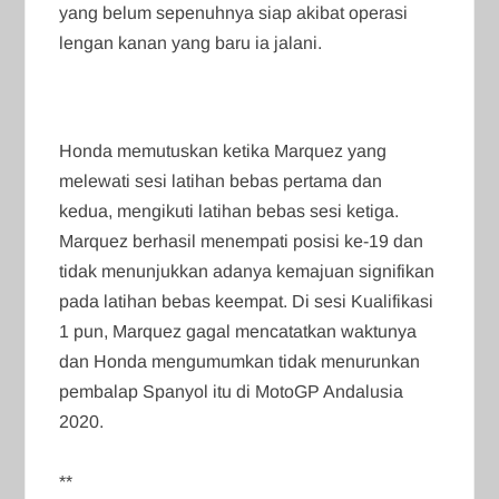
yang belum sepenuhnya siap akibat operasi
lengan kanan yang baru ia jalani.
Honda memutuskan ketika Marquez yang
melewati sesi latihan bebas pertama dan
kedua, mengikuti latihan bebas sesi ketiga.
Marquez berhasil menempati posisi ke-19 dan
tidak menunjukkan adanya kemajuan signifikan
pada latihan bebas keempat. Di sesi Kualifikasi
1 pun, Marquez gagal mencatatkan waktunya
dan Honda mengumumkan tidak menurunkan
pembalap Spanyol itu di MotoGP Andalusia
2020.
**