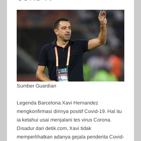
Sumber Guardian
Legenda Barcelona Xavi Hernandez
mengkonfirmasi dirinya positif Covid-19. Hal itu
ia ketahui usai menjalani tes virus Corona.
Disadur dari detik.com, Xavi tidak
memperlihatkan adanya gejala penderita Covid-