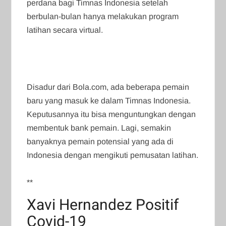
perdana bagi Timnas Indonesia setelah
berbulan-bulan hanya melakukan program
latihan secara virtual.
Disadur dari Bola.com, ada beberapa pemain
baru yang masuk ke dalam Timnas Indonesia.
Keputusannya itu bisa menguntungkan dengan
membentuk bank pemain. Lagi, semakin
banyaknya pemain potensial yang ada di
Indonesia dengan mengikuti pemusatan latihan.
**
Xavi Hernandez Positif
Covid-19