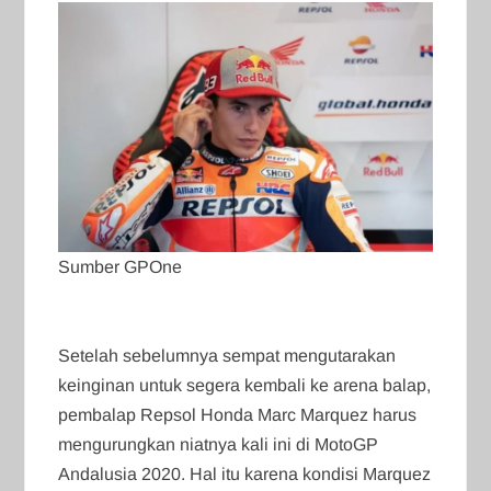
Sumber GPOne
Setelah sebelumnya sempat mengutarakan
keinginan untuk segera kembali ke arena balap,
pembalap Repsol Honda Marc Marquez harus
mengurungkan niatnya kali ini di MotoGP
Andalusia 2020. Hal itu karena kondisi Marquez