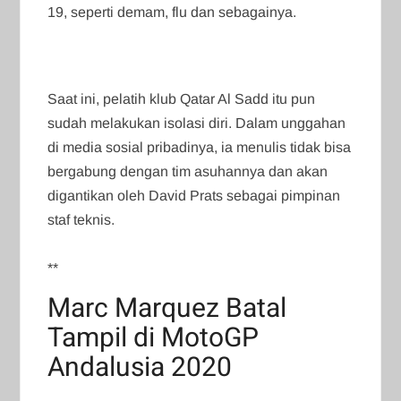
19, seperti demam, flu dan sebagainya.
Saat ini, pelatih klub Qatar Al Sadd itu pun
sudah melakukan isolasi diri. Dalam unggahan
di media sosial pribadinya, ia menulis tidak bisa
bergabung dengan tim asuhannya dan akan
digantikan oleh David Prats sebagai pimpinan
staf teknis.
**
Marc Marquez Batal
Tampil di MotoGP
Andalusia 2020