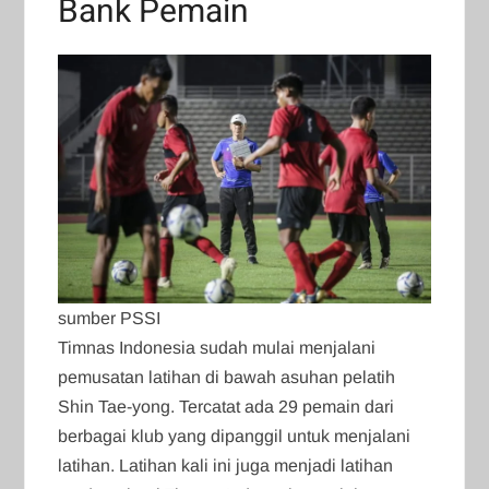
Bank Pemain
sumber PSSI
Timnas Indonesia sudah mulai menjalani
pemusatan latihan di bawah asuhan pelatih
Shin Tae-yong. Tercatat ada 29 pemain dari
berbagai klub yang dipanggil untuk menjalani
latihan. Latihan kali ini juga menjadi latihan