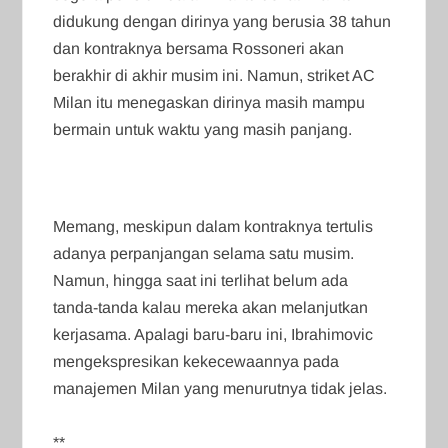
didukung dengan dirinya yang berusia 38 tahun
dan kontraknya bersama Rossoneri akan
berakhir di akhir musim ini. Namun, striket AC
Milan itu menegaskan dirinya masih mampu
bermain untuk waktu yang masih panjang.
Memang, meskipun dalam kontraknya tertulis
adanya perpanjangan selama satu musim.
Namun, hingga saat ini terlihat belum ada
tanda-tanda kalau mereka akan melanjutkan
kerjasama. Apalagi baru-baru ini, Ibrahimovic
mengekspresikan kekecewaannya pada
manajemen Milan yang menurutnya tidak jelas.
**