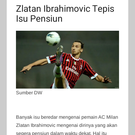
Zlatan Ibrahimovic Tepis
Isu Pensiun
Sumber DW
Banyak isu beredar mengenai pemain AC Milan
Zlatan Ibrahimovic mengenai dirinya yang akan
segera pensiun dalam waktu dekat. Hal itu