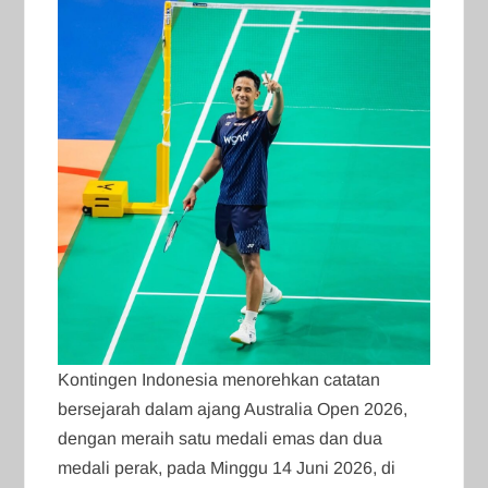
Kontingen Indonesia menorehkan catatan
bersejarah dalam ajang Australia Open 2026,
dengan meraih satu medali emas dan dua
medali perak, pada Minggu 14 Juni 2026, di