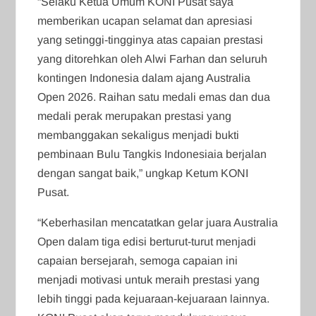
“Selaku Ketua Umum KONI Pusat saya
memberikan ucapan selamat dan apresiasi
yang setinggi-tingginya atas capaian prestasi
yang ditorehkan oleh Alwi Farhan dan seluruh
kontingen Indonesia dalam ajang Australia
Open 2026. Raihan satu medali emas dan dua
medali perak merupakan prestasi yang
membanggakan sekaligus menjadi bukti
pembinaan Bulu Tangkis Indonesiaia berjalan
dengan sangat baik,” ungkap Ketum KONI
Pusat.
“Keberhasilan mencatatkan gelar juara Australia
Open dalam tiga edisi berturut-turut menjadi
capaian bersejarah, semoga capaian ini
menjadi motivasi untuk meraih prestasi yang
lebih tinggi pada kejuaraan-kejuaraan lainnya.