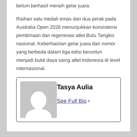
belum berhasil meraih gelar juara.
Raihan satu medali emas dan dua perak pada
Australia Open 2026 menunjukkan konsistensi
pembinaan dan regenerasi atlet Bulu Tangkis
nasional. Keberhasilan gelar juara dari nomor
yang berbeda dalam tiga edisi beruntun
menjadi bukti daya saing atlet Indonesia di level
internasional.
Tasya Aulia
See Full Bio