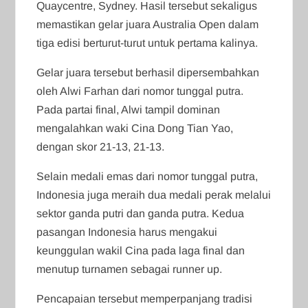
Quaycentre, Sydney. Hasil tersebut sekaligus
memastikan gelar juara Australia Open dalam
tiga edisi berturut-turut untuk pertama kalinya.
Gelar juara tersebut berhasil dipersembahkan
oleh Alwi Farhan dari nomor tunggal putra.
Pada partai final, Alwi tampil dominan
mengalahkan waki Cina Dong Tian Yao,
dengan skor 21-13, 21-13.
Selain medali emas dari nomor tunggal putra,
Indonesia juga meraih dua medali perak melalui
sektor ganda putri dan ganda putra. Kedua
pasangan Indonesia harus mengakui
keunggulan wakil Cina pada laga final dan
menutup turnamen sebagai runner up.
Pencapaian tersebut memperpanjang tradisi