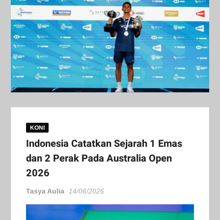
KONI
Indonesia Catatkan Sejarah 1 Emas
dan 2 Perak Pada Australia Open
2026
Tasya Aulia
14/06/2026