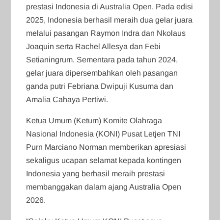
prestasi Indonesia di Australia Open. Pada edisi
2025, Indonesia berhasil meraih dua gelar juara
melalui pasangan Raymon Indra dan Nkolaus
Joaquin serta Rachel Allesya dan Febi
Setianingrum. Sementara pada tahun 2024,
gelar juara dipersembahkan oleh pasangan
ganda putri Febriana Dwipuji Kusuma dan
Amalia Cahaya Pertiwi.
Ketua Umum (Ketum) Komite Olahraga
Nasional Indonesia (KONI) Pusat Letjen TNI
Purn Marciano Norman memberikan apresiasi
sekaligus ucapan selamat kepada kontingen
Indonesia yang berhasil meraih prestasi
membanggakan dalam ajang Australia Open
2026.