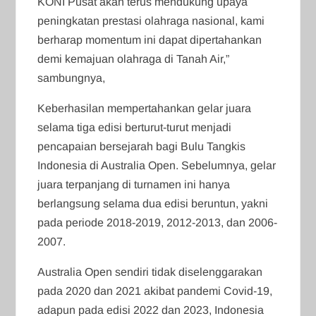
KONI Pusat akan terus mendukung upaya
peningkatan prestasi olahraga nasional, kami
berharap momentum ini dapat dipertahankan
demi kemajuan olahraga di Tanah Air,”
sambungnya,
Keberhasilan mempertahankan gelar juara
selama tiga edisi berturut-turut menjadi
pencapaian bersejarah bagi Bulu Tangkis
Indonesia di Australia Open. Sebelumnya, gelar
juara terpanjang di turnamen ini hanya
berlangsung selama dua edisi beruntun, yakni
pada periode 2018-2019, 2012-2013, dan 2006-
2007.
Australia Open sendiri tidak diselenggarakan
pada 2020 dan 2021 akibat pandemi Covid-19,
adapun pada edisi 2022 dan 2023, Indonesia