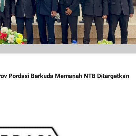
prov Pordasi Berkuda Memanah NTB Ditargetkan