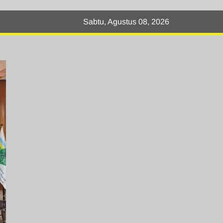
Sabtu, Agustus 08, 2026