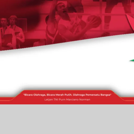
RAKITA