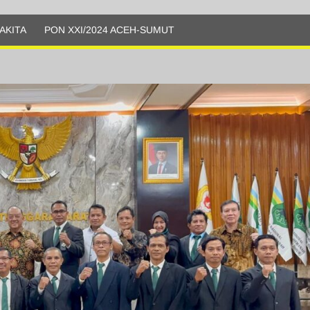
AKITA
PON XXI/2024 ACEH-SUMUT