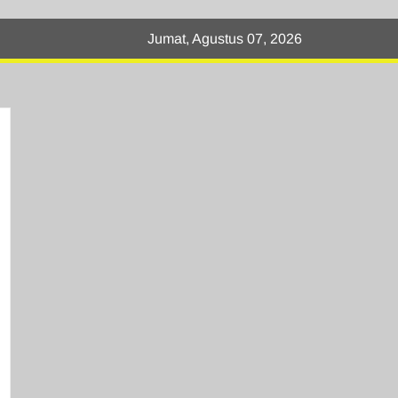
Jumat, Agustus 07, 2026