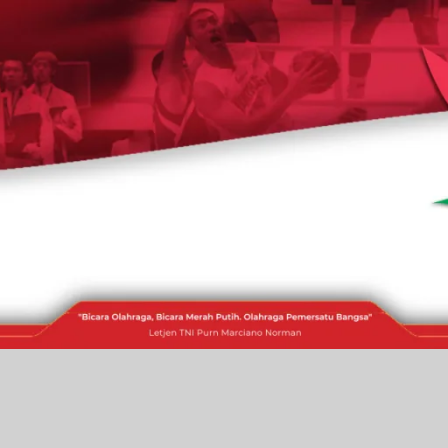
RAKITA