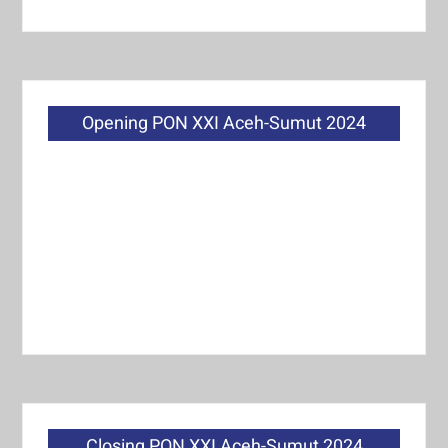
Opening PON XXI Aceh-Sumut 2024
Closing PON XXI Aceh-Sumut 2024