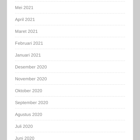
Mei 2021
April 2021
Maret 2021
Februari 2021
Januari 2021
Desember 2020
November 2020
Oktober 2020
September 2020
Agustus 2020
Juli 2020
Juni 2020