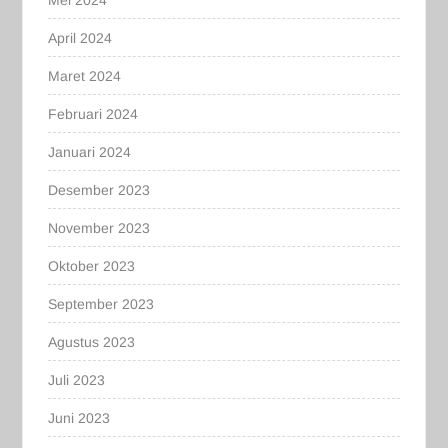
Mei 2024
April 2024
Maret 2024
Februari 2024
Januari 2024
Desember 2023
November 2023
Oktober 2023
September 2023
Agustus 2023
Juli 2023
Juni 2023