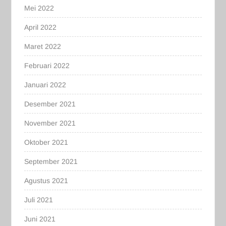
Mei 2022
April 2022
Maret 2022
Februari 2022
Januari 2022
Desember 2021
November 2021
Oktober 2021
September 2021
Agustus 2021
Juli 2021
Juni 2021