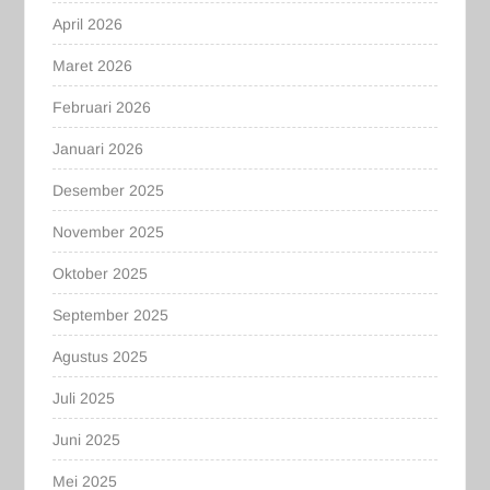
April 2026
Maret 2026
Februari 2026
Januari 2026
Desember 2025
November 2025
Oktober 2025
September 2025
Agustus 2025
Juli 2025
Juni 2025
Mei 2025