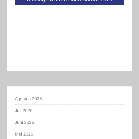
Agustus 2026
Juli 2026
Juni 2026
Mei 2026