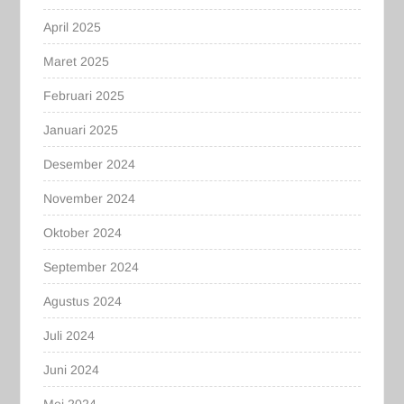
April 2025
Maret 2025
Februari 2025
Januari 2025
Desember 2024
November 2024
Oktober 2024
September 2024
Agustus 2024
Juli 2024
Juni 2024