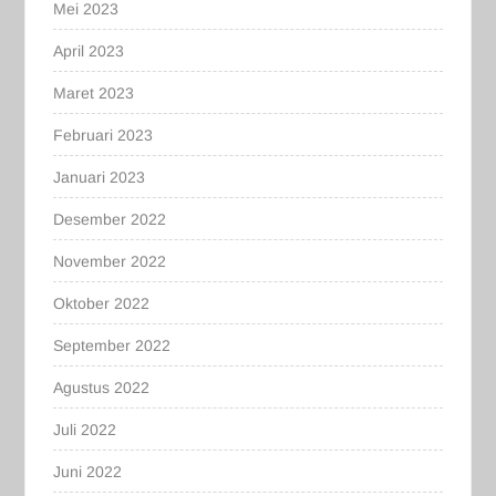
Mei 2023
April 2023
Maret 2023
Februari 2023
Januari 2023
Desember 2022
November 2022
Oktober 2022
September 2022
Agustus 2022
Juli 2022
Juni 2022