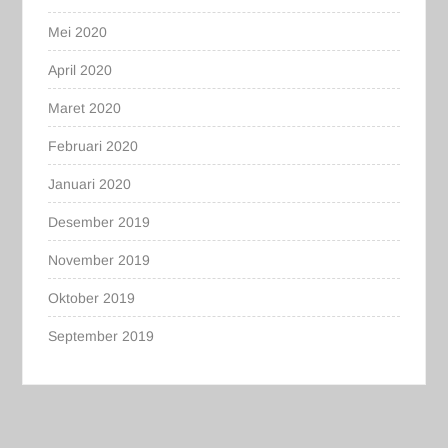
Mei 2020
April 2020
Maret 2020
Februari 2020
Januari 2020
Desember 2019
November 2019
Oktober 2019
September 2019