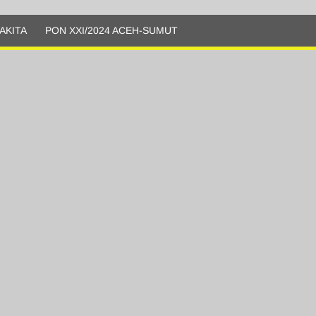
AKITA
PON XXI/2024 ACEH-SUMUT