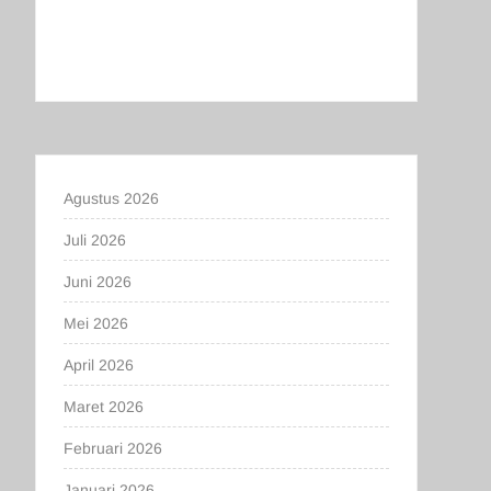
Agustus 2026
Juli 2026
Juni 2026
Mei 2026
April 2026
Maret 2026
Februari 2026
Januari 2026