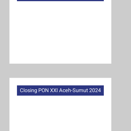
Closing PON XXI Aceh-Sumut 2024