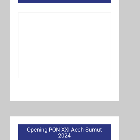
Opening PON XXI Aceh-Sumut
2024