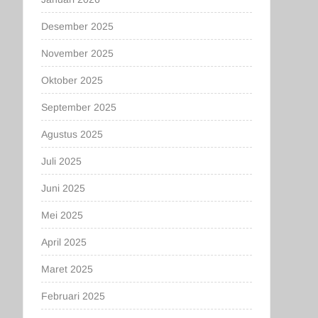
Desember 2025
November 2025
Oktober 2025
September 2025
Agustus 2025
Juli 2025
Juni 2025
Mei 2025
April 2025
Maret 2025
Februari 2025