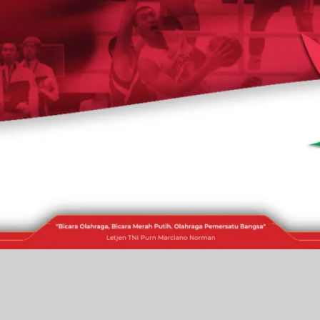
RAKITA