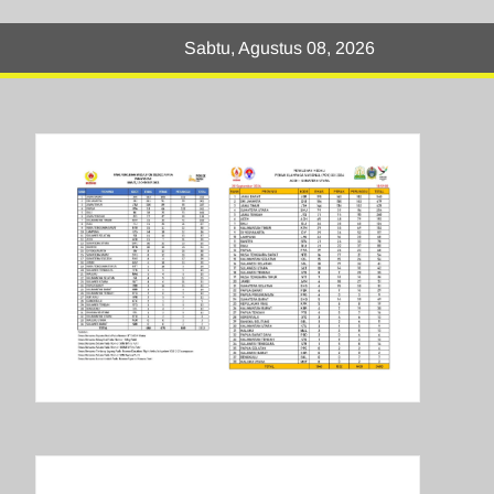
Sabtu, Agustus 08, 2026