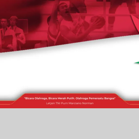
RAKITA