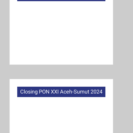
Closing PON XXI Aceh-Sumut 2024