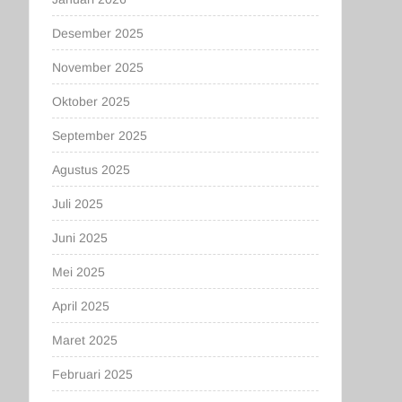
Desember 2025
November 2025
Oktober 2025
September 2025
Agustus 2025
Juli 2025
Juni 2025
Mei 2025
April 2025
Maret 2025
Februari 2025