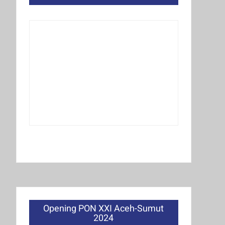
Opening PON XXI Aceh-Sumut
2024