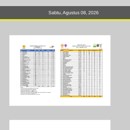
Sabtu, Agustus 08, 2026