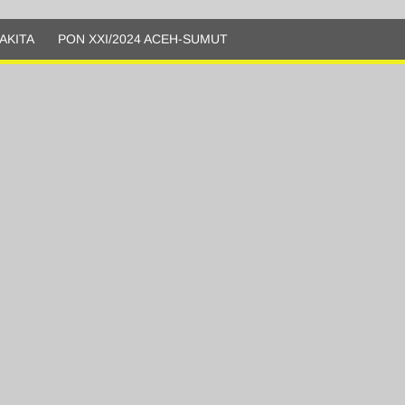
AKITA
PON XXI/2024 ACEH-SUMUT