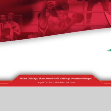
RAKITA