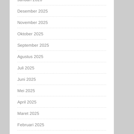
Desember 2025
November 2025
Oktober 2025
September 2025
Agustus 2025
Juli 2025
Juni 2025
Mei 2025
April 2025
Maret 2025
Februari 2025