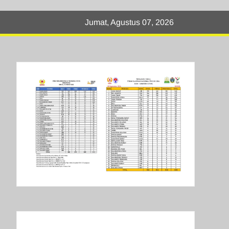
Jumat, Agustus 07, 2026