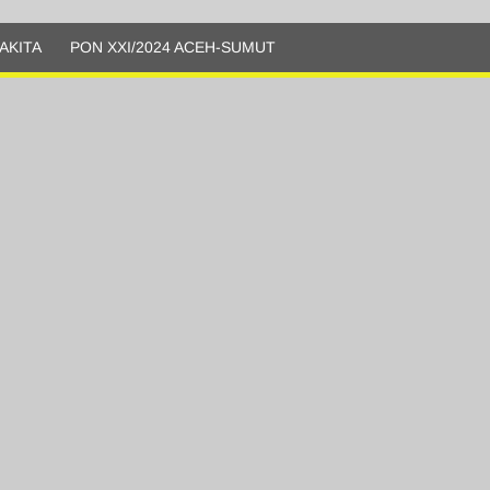
AKITA
PON XXI/2024 ACEH-SUMUT