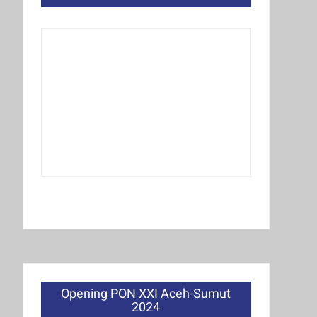
Opening PON XXI Aceh-Sumut
2024