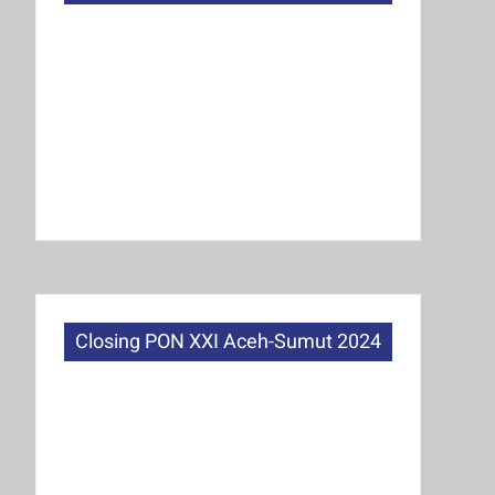
Closing PON XXI Aceh-Sumut 2024