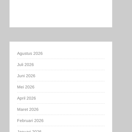
Agustus 2026
Juli 2026
Juni 2026
Mei 2026
April 2026
Maret 2026
Februari 2026
Januari 2026