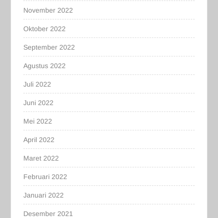
November 2022
Oktober 2022
September 2022
Agustus 2022
Juli 2022
Juni 2022
Mei 2022
April 2022
Maret 2022
Februari 2022
Januari 2022
Desember 2021