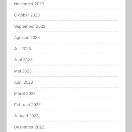
November 2023
Oktober 2023
September 2023
Agustus 2023
Juli 2023
Juni 2023
Mei 2023
April 2023
Maret 2023
Februari 2023
Januari 2023
Desember 2022