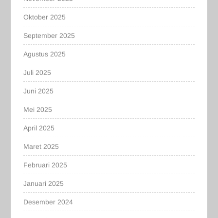
Oktober 2025
September 2025
Agustus 2025
Juli 2025
Juni 2025
Mei 2025
April 2025
Maret 2025
Februari 2025
Januari 2025
Desember 2024