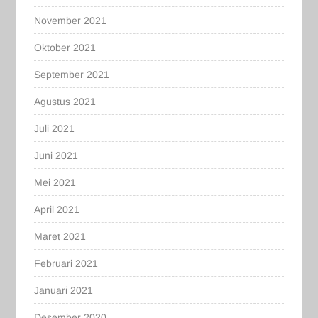
November 2021
Oktober 2021
September 2021
Agustus 2021
Juli 2021
Juni 2021
Mei 2021
April 2021
Maret 2021
Februari 2021
Januari 2021
Desember 2020