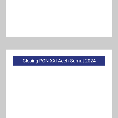
Closing PON XXI Aceh-Sumut 2024