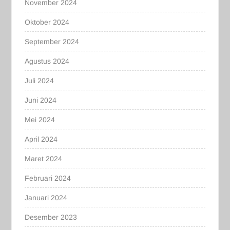
November 2024
Oktober 2024
September 2024
Agustus 2024
Juli 2024
Juni 2024
Mei 2024
April 2024
Maret 2024
Februari 2024
Januari 2024
Desember 2023