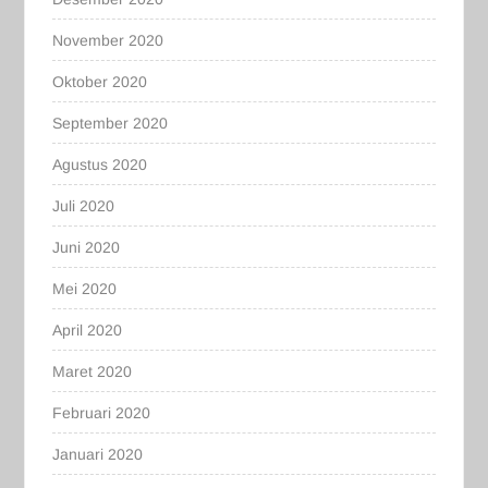
November 2020
Oktober 2020
September 2020
Agustus 2020
Juli 2020
Juni 2020
Mei 2020
April 2020
Maret 2020
Februari 2020
Januari 2020