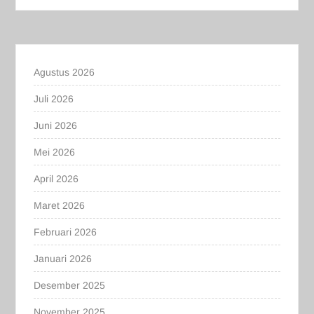
Agustus 2026
Juli 2026
Juni 2026
Mei 2026
April 2026
Maret 2026
Februari 2026
Januari 2026
Desember 2025
November 2025