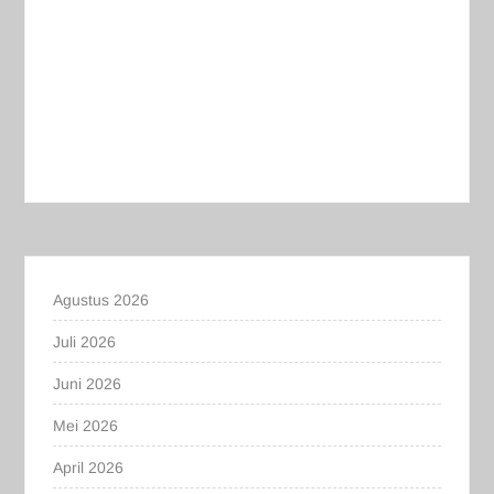
Agustus 2026
Juli 2026
Juni 2026
Mei 2026
April 2026