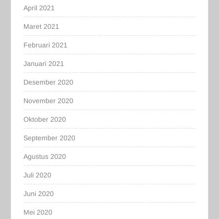
April 2021
Maret 2021
Februari 2021
Januari 2021
Desember 2020
November 2020
Oktober 2020
September 2020
Agustus 2020
Juli 2020
Juni 2020
Mei 2020