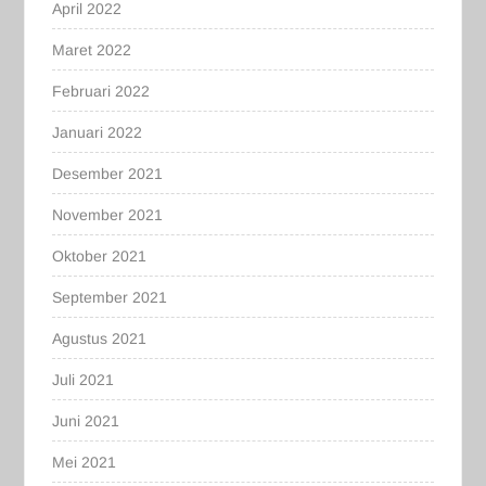
April 2022
Maret 2022
Februari 2022
Januari 2022
Desember 2021
November 2021
Oktober 2021
September 2021
Agustus 2021
Juli 2021
Juni 2021
Mei 2021