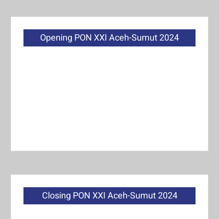
Opening PON XXI Aceh-Sumut 2024
Closing PON XXI Aceh-Sumut 2024