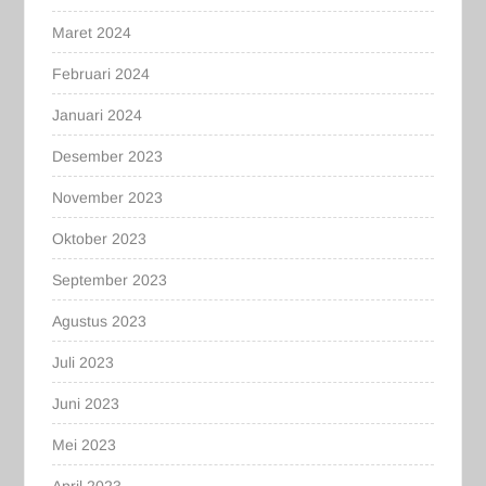
Maret 2024
Februari 2024
Januari 2024
Desember 2023
November 2023
Oktober 2023
September 2023
Agustus 2023
Juli 2023
Juni 2023
Mei 2023
April 2023