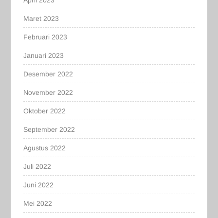
Maret 2023
Februari 2023
Januari 2023
Desember 2022
November 2022
Oktober 2022
September 2022
Agustus 2022
Juli 2022
Juni 2022
Mei 2022