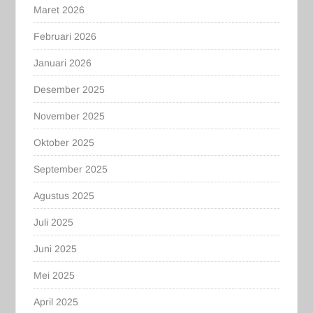
Maret 2026
Februari 2026
Januari 2026
Desember 2025
November 2025
Oktober 2025
September 2025
Agustus 2025
Juli 2025
Juni 2025
Mei 2025
April 2025