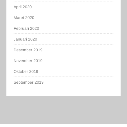
April 2020
Maret 2020
Februari 2020
Januari 2020
Desember 2019
November 2019
Oktober 2019
September 2019