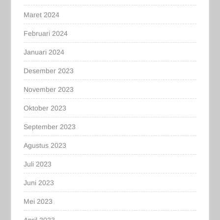
Maret 2024
Februari 2024
Januari 2024
Desember 2023
November 2023
Oktober 2023
September 2023
Agustus 2023
Juli 2023
Juni 2023
Mei 2023
April 2023