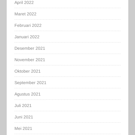
April 2022
Maret 2022
Februari 2022
Januari 2022
Desember 2021
November 2021
Oktober 2021
September 2021
Agustus 2021
Juli 2021
Juni 2021
Mei 2021