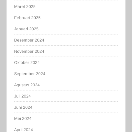
Maret 2025
Februari 2025
Januari 2025
Desember 2024
November 2024
Oktober 2024
September 2024
Agustus 2024
Juli 2024
Juni 2024
Mei 2024
April 2024