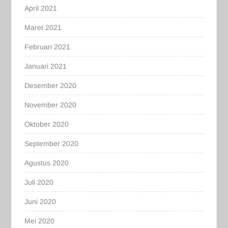
April 2021
Maret 2021
Februari 2021
Januari 2021
Desember 2020
November 2020
Oktober 2020
September 2020
Agustus 2020
Juli 2020
Juni 2020
Mei 2020