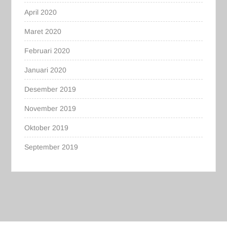
April 2020
Maret 2020
Februari 2020
Januari 2020
Desember 2019
November 2019
Oktober 2019
September 2019