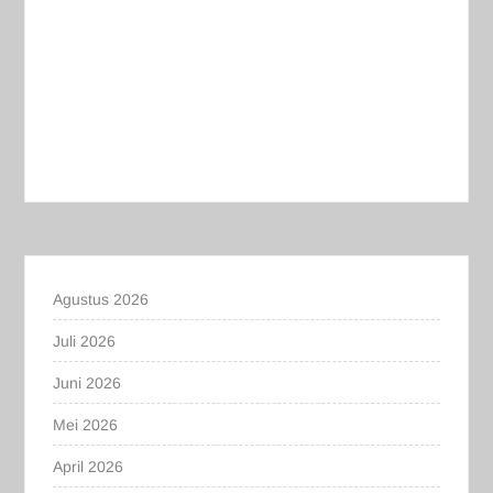
Agustus 2026
Juli 2026
Juni 2026
Mei 2026
April 2026