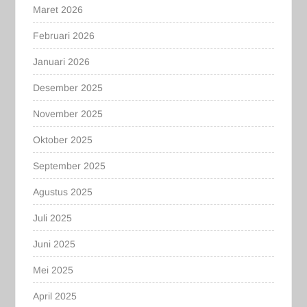
Maret 2026
Februari 2026
Januari 2026
Desember 2025
November 2025
Oktober 2025
September 2025
Agustus 2025
Juli 2025
Juni 2025
Mei 2025
April 2025