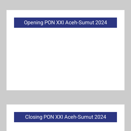
Opening PON XXI Aceh-Sumut 2024
Closing PON XXI Aceh-Sumut 2024