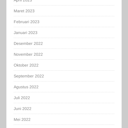
Maret 2023
Februari 2023
Januari 2023
Desember 2022
November 2022
Oktober 2022
September 2022
Agustus 2022
Juli 2022
Juni 2022
Mei 2022