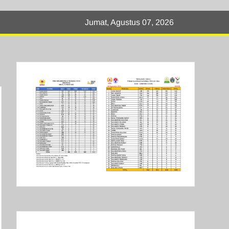
Jumat, Agustus 07, 2026