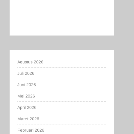
Agustus 2026
Juli 2026
Juni 2026
Mei 2026
April 2026
Maret 2026
Februari 2026