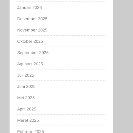
Januari 2026
Desember 2025
November 2025
Oktober 2025
September 2025
Agustus 2025
Juli 2025
Juni 2025
Mei 2025
April 2025
Maret 2025
Februari 2025