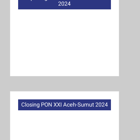
2024
Closing PON XXI Aceh-Sumut 2024