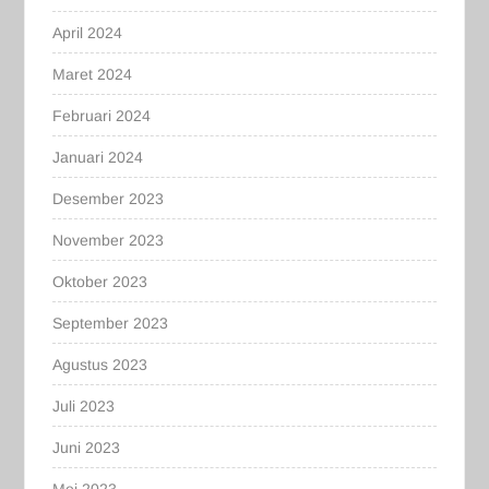
April 2024
Maret 2024
Februari 2024
Januari 2024
Desember 2023
November 2023
Oktober 2023
September 2023
Agustus 2023
Juli 2023
Juni 2023
Mei 2023