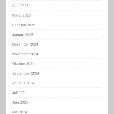
April 2025
Maret 2025
Februari 2025
Januari 2025
Desember 2024
November 2024
Oktober 2024
September 2024
Agustus 2024
Juli 2024
Juni 2024
Mei 2024