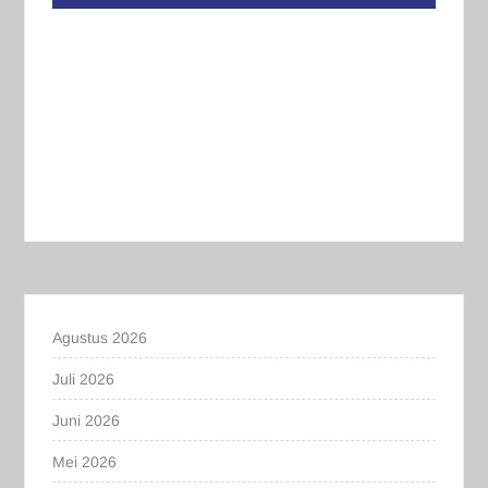
Agustus 2026
Juli 2026
Juni 2026
Mei 2026