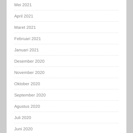
Mei 2021
April 2021
Maret 2021
Februari 2021
Januari 2021
Desember 2020
November 2020
Oktober 2020
September 2020
Agustus 2020
Juli 2020
Juni 2020