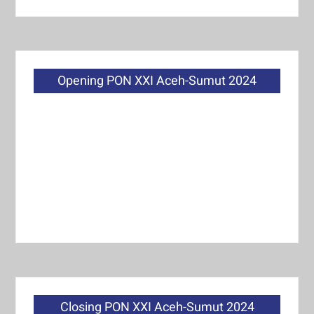
Opening PON XXI Aceh-Sumut 2024
Closing PON XXI Aceh-Sumut 2024