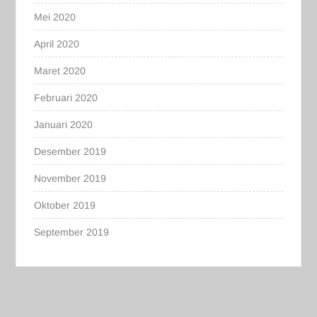
Mei 2020
April 2020
Maret 2020
Februari 2020
Januari 2020
Desember 2019
November 2019
Oktober 2019
September 2019