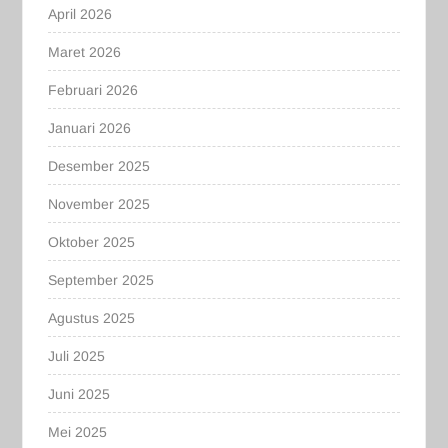
April 2026
Maret 2026
Februari 2026
Januari 2026
Desember 2025
November 2025
Oktober 2025
September 2025
Agustus 2025
Juli 2025
Juni 2025
Mei 2025