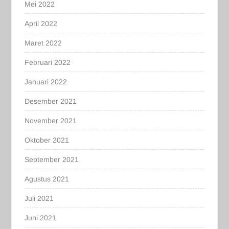
Mei 2022
April 2022
Maret 2022
Februari 2022
Januari 2022
Desember 2021
November 2021
Oktober 2021
September 2021
Agustus 2021
Juli 2021
Juni 2021