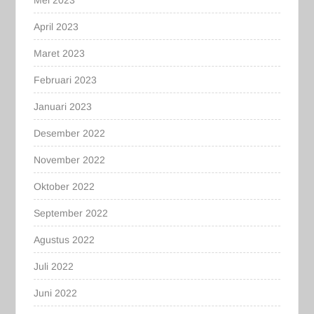
April 2023
Maret 2023
Februari 2023
Januari 2023
Desember 2022
November 2022
Oktober 2022
September 2022
Agustus 2022
Juli 2022
Juni 2022