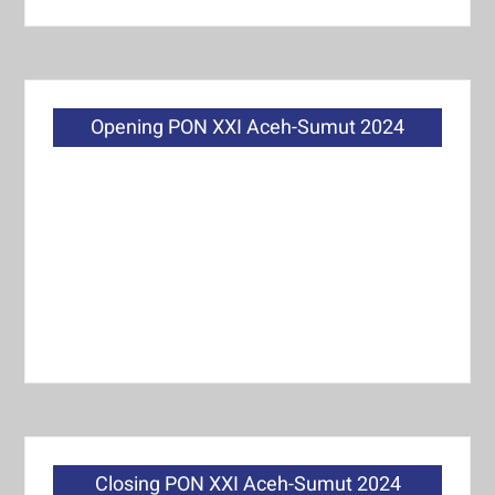
Opening PON XXI Aceh-Sumut 2024
Closing PON XXI Aceh-Sumut 2024