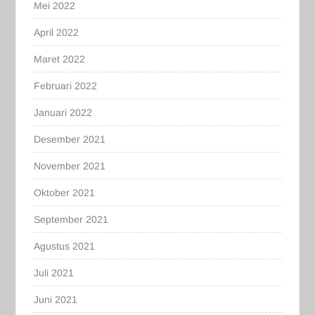
Mei 2022
April 2022
Maret 2022
Februari 2022
Januari 2022
Desember 2021
November 2021
Oktober 2021
September 2021
Agustus 2021
Juli 2021
Juni 2021