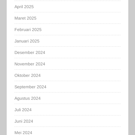
April 2025
Maret 2025
Februari 2025
Januari 2025
Desember 2024
November 2024
Oktober 2024
September 2024
Agustus 2024
Juli 2024
Juni 2024
Mei 2024