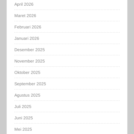
April 2026
Maret 2026
Februari 2026
Januari 2026
Desember 2025
November 2025
Oktober 2025
September 2025
Agustus 2025
Juli 2025
Juni 2025
Mei 2025