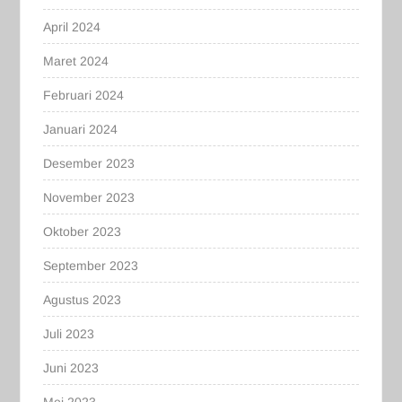
April 2024
Maret 2024
Februari 2024
Januari 2024
Desember 2023
November 2023
Oktober 2023
September 2023
Agustus 2023
Juli 2023
Juni 2023
Mei 2023