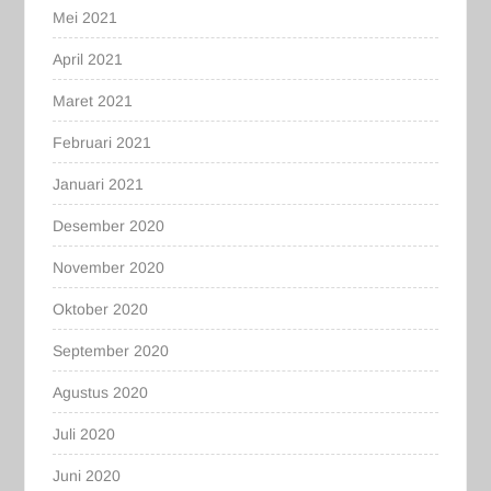
Mei 2021
April 2021
Maret 2021
Februari 2021
Januari 2021
Desember 2020
November 2020
Oktober 2020
September 2020
Agustus 2020
Juli 2020
Juni 2020