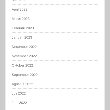
April 2023
Maret 2023
Februari 2023
Januari 2023
Desember 2022
November 2022
Oktober 2022
September 2022
Agustus 2022
Juli 2022
Juni 2022