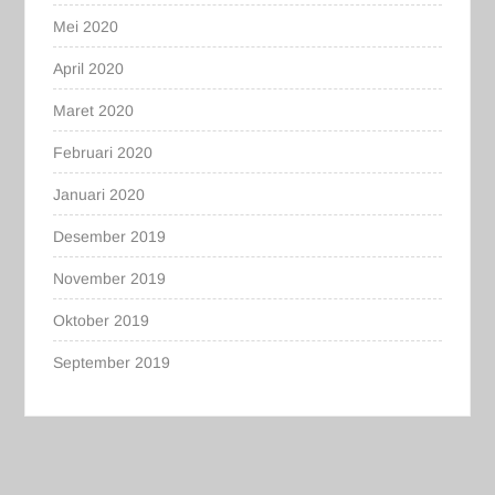
Mei 2020
April 2020
Maret 2020
Februari 2020
Januari 2020
Desember 2019
November 2019
Oktober 2019
September 2019