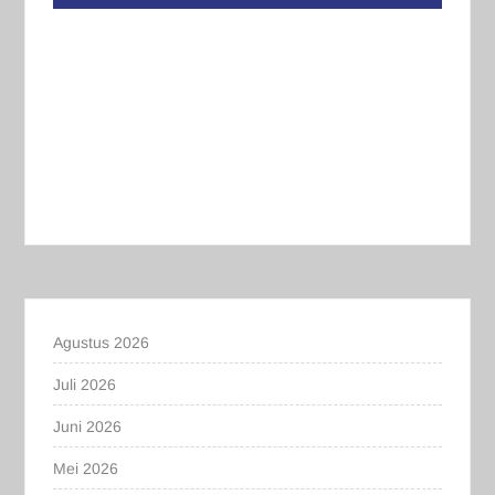
Agustus 2026
Juli 2026
Juni 2026
Mei 2026