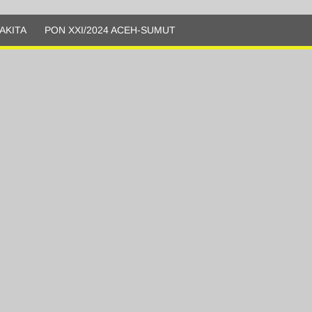
AKITA
PON XXI/2024 ACEH-SUMUT