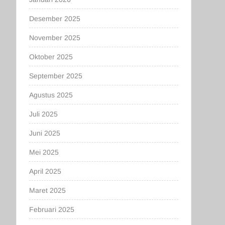
Desember 2025
November 2025
Oktober 2025
September 2025
Agustus 2025
Juli 2025
Juni 2025
Mei 2025
April 2025
Maret 2025
Februari 2025