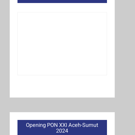
Opening PON XXI Aceh-Sumut
2024