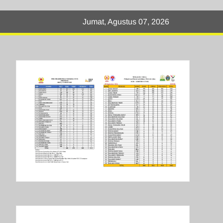
Jumat, Agustus 07, 2026