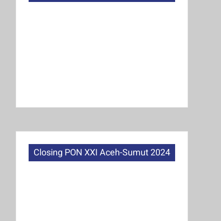
Closing PON XXI Aceh-Sumut 2024