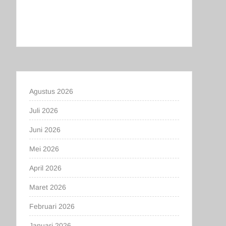
Agustus 2026
Juli 2026
Juni 2026
Mei 2026
April 2026
Maret 2026
Februari 2026
Januari 2026