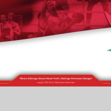
RAKITA