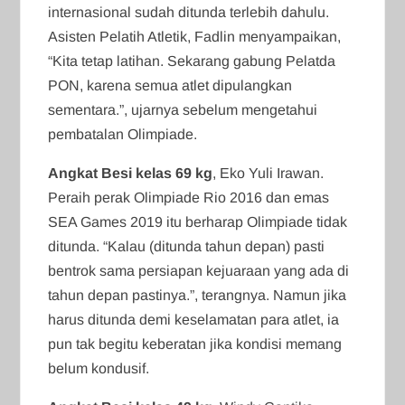
internasional sudah ditunda terlebih dahulu.
Asisten Pelatih Atletik, Fadlin menyampaikan,
“Kita tetap latihan. Sekarang gabung Pelatda
PON, karena semua atlet dipulangkan
sementara.”, ujarnya sebelum mengetahui
pembatalan Olimpiade.
Angkat Besi kelas 69 kg
, Eko Yuli Irawan.
Peraih perak Olimpiade Rio 2016 dan emas
SEA Games 2019 itu berharap Olimpiade tidak
ditunda. “Kalau (ditunda tahun depan) pasti
bentrok sama persiapan kejuaraan yang ada di
tahun depan pastinya.”, terangnya. Namun jika
harus ditunda demi keselamatan para atlet, ia
pun tak begitu keberatan jika kondisi memang
belum kondusif.