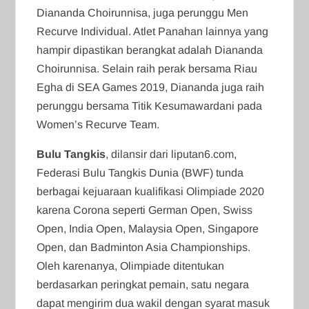
Diananda Choirunnisa, juga perunggu Men
Recurve Individual. Atlet Panahan lainnya yang
hampir dipastikan berangkat adalah Diananda
Choirunnisa. Selain raih perak bersama Riau
Egha di SEA Games 2019, Diananda juga raih
perunggu bersama Titik Kesumawardani pada
Women’s Recurve Team.
Bulu Tangkis
, dilansir dari liputan6.com,
Federasi Bulu Tangkis Dunia (BWF) tunda
berbagai kejuaraan kualifikasi Olimpiade 2020
karena Corona seperti German Open, Swiss
Open, India Open, Malaysia Open, Singapore
Open, dan Badminton Asia Championships.
Oleh karenanya, Olimpiade ditentukan
berdasarkan peringkat pemain, satu negara
dapat mengirim dua wakil dengan syarat masuk