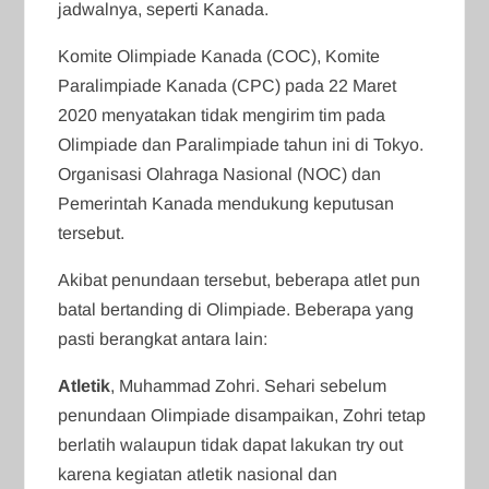
jadwalnya, seperti Kanada.
Komite Olimpiade Kanada (COC), Komite
Paralimpiade Kanada (CPC) pada 22 Maret
2020 menyatakan tidak mengirim tim pada
Olimpiade dan Paralimpiade tahun ini di Tokyo.
Organisasi Olahraga Nasional (NOC) dan
Pemerintah Kanada mendukung keputusan
tersebut.
Akibat penundaan tersebut, beberapa atlet pun
batal bertanding di Olimpiade. Beberapa yang
pasti berangkat antara lain:
Atletik
, Muhammad Zohri. Sehari sebelum
penundaan Olimpiade disampaikan, Zohri tetap
berlatih walaupun tidak dapat lakukan try out
karena kegiatan atletik nasional dan