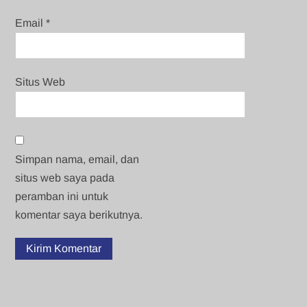
Email
*
Situs Web
Simpan nama, email, dan
situs web saya pada
peramban ini untuk
komentar saya berikutnya.