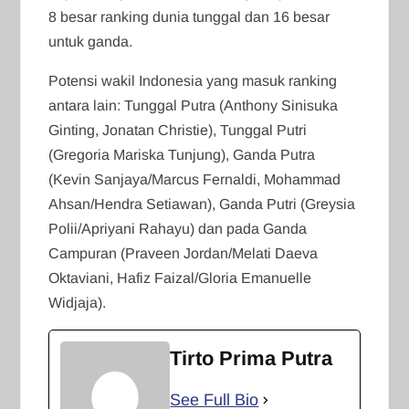
8 besar ranking dunia tunggal dan 16 besar
untuk ganda.
Potensi wakil Indonesia yang masuk ranking
antara lain: Tunggal Putra (Anthony Sinisuka
Ginting, Jonatan Christie), Tunggal Putri
(Gregoria Mariska Tunjung), Ganda Putra
(Kevin Sanjaya/Marcus Fernaldi, Mohammad
Ahsan/Hendra Setiawan), Ganda Putri (Greysia
Polii/Apriyani Rahayu) dan pada Ganda
Campuran (Praveen Jordan/Melati Daeva
Oktaviani, Hafiz Faizal/Gloria Emanuelle
Widjaja).
Tirto Prima Putra
See Full Bio