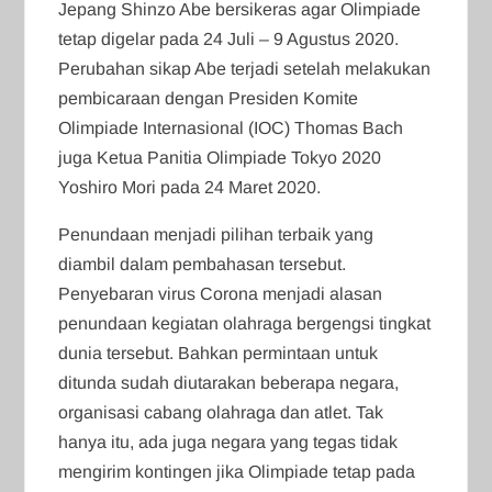
Jepang Shinzo Abe bersikeras agar Olimpiade
tetap digelar pada 24 Juli – 9 Agustus 2020.
Perubahan sikap Abe terjadi setelah melakukan
pembicaraan dengan Presiden Komite
Olimpiade Internasional (IOC) Thomas Bach
juga Ketua Panitia Olimpiade Tokyo 2020
Yoshiro Mori pada 24 Maret 2020.
Penundaan menjadi pilihan terbaik yang
diambil dalam pembahasan tersebut.
Penyebaran virus Corona menjadi alasan
penundaan kegiatan olahraga bergengsi tingkat
dunia tersebut. Bahkan permintaan untuk
ditunda sudah diutarakan beberapa negara,
organisasi cabang olahraga dan atlet. Tak
hanya itu, ada juga negara yang tegas tidak
mengirim kontingen jika Olimpiade tetap pada