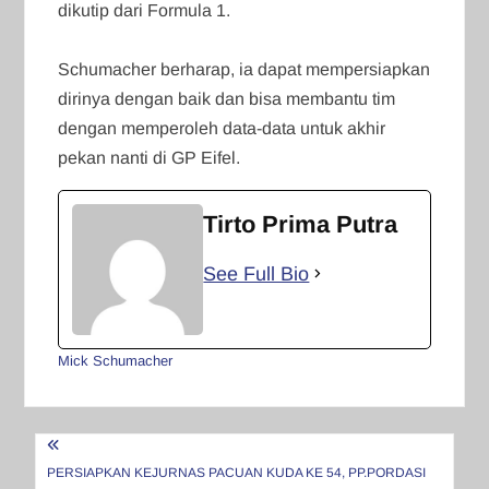
dikutip dari Formula 1.
Schumacher berharap, ia dapat mempersiapkan
dirinya dengan baik dan bisa membantu tim
dengan memperoleh data-data untuk akhir
pekan nanti di GP Eifel.
Tirto Prima Putra
See Full Bio
Mick Schumacher
Navigasi
pos
PERSIAPKAN KEJURNAS PACUAN KUDA KE 54, PP.PORDASI