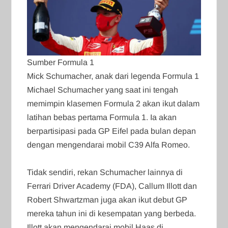
Sumber Formula 1
Mick Schumacher, anak dari legenda Formula 1
Michael Schumacher yang saat ini tengah
memimpin klasemen Formula 2 akan ikut dalam
latihan bebas pertama Formula 1. Ia akan
berpartisipasi pada GP Eifel pada bulan depan
dengan mengendarai mobil C39 Alfa Romeo.
Tidak sendiri, rekan Schumacher lainnya di
Ferrari Driver Academy (FDA), Callum Illott dan
Robert Shwartzman juga akan ikut debut GP
mereka tahun ini di kesempatan yang berbeda.
Illott akan mengendarai mobil Haas di