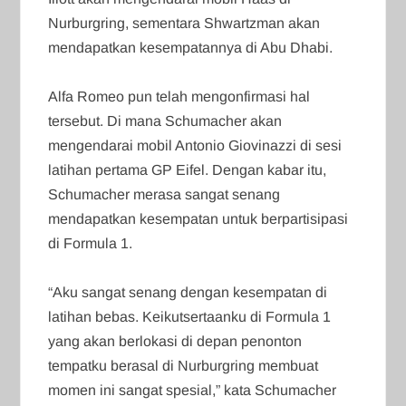
Nurburgring, sementara Shwartzman akan
mendapatkan kesempatannya di Abu Dhabi.
Alfa Romeo pun telah mengonfirmasi hal
tersebut. Di mana Schumacher akan
mengendarai mobil Antonio Giovinazzi di sesi
latihan pertama GP Eifel. Dengan kabar itu,
Schumacher merasa sangat senang
mendapatkan kesempatan untuk berpartisipasi
di Formula 1.
“Aku sangat senang dengan kesempatan di
latihan bebas. Keikutsertaanku di Formula 1
yang akan berlokasi di depan penonton
tempatku berasal di Nurburgring membuat
momen ini sangat spesial,” kata Schumacher